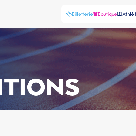
Billetterie
Boutique
Athlé
ITIONS