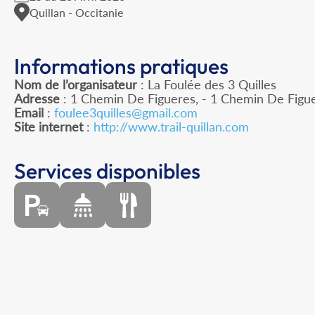
Quillan - Occitanie
Informations pratiques
Nom de l’organisateur
: La Foulée des 3 Quilles
Adresse
: 1 Chemin De Figueres, - 1 Chemin De Figue
Email
:
foulee3quilles@gmail.com
Site internet
:
http://www.trail-quillan.com
Services disponibles