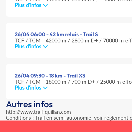
Plus d'infos
26/04 06:00 - 42 km relais - Trail S
TCF / TCM - 42000 m / 2800 m D+ / 70000 m eff
Plus d'infos
26/04 09:30 - 18 km - Trail XS
TCF / TCM - 18000 m / 700 m D+ / 25000 m effo
Plus d'infos
Autres infos
http://www.trail-quillan.com
Conditions : Trail en semi-autonomie, voir règlement 