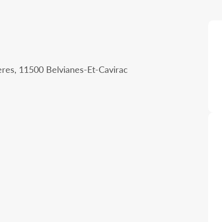
res, 11500 Belvianes-Et-Cavirac