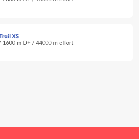
Trail XS
 1600 m D+ / 44000 m effort