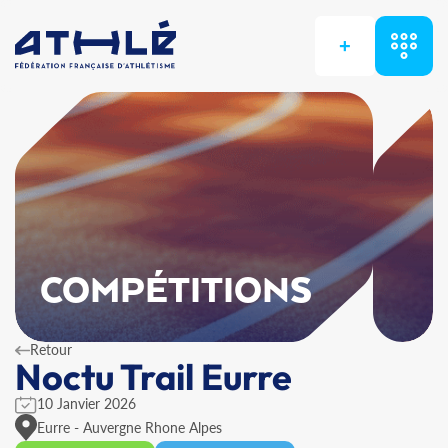
+
COMPÉTITIONS
Retour
Noctu Trail Eurre
10 Janvier 2026
Eurre - Auvergne Rhone Alpes