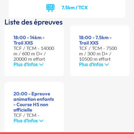
7.5km / TCX
Liste des épreuves
18:00 - 14km -
18:00 - 7.5km -
Trail XXS
Trail XXS
TCF / TCM - 14000
TCF / TCM - 7500
m / 600 m D+ /
m / 300 m D+ /
20000 m effort
10500 m effort
Plus d'infos
Plus d'infos
20:00 - Epreuve
animation enfants
- Course HS non
officielle
TCF / TCM -
Plus d'infos