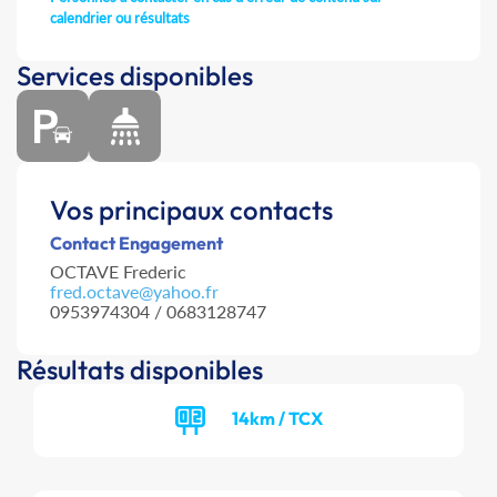
calendrier ou résultats
Services disponibles
Vos principaux contacts
Contact Engagement
OCTAVE Frederic
fred.octave@yahoo.fr
0953974304 / 0683128747
Résultats disponibles
14km / TCX