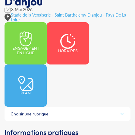
D'anjou
8 Mai 2026
Stade de la Venaiserie - Saint Barthelemy D'anjou - Pays De La
Loire
ENGAGEMENT
HORAIRES
EN LIGNE
PLAN
Choisir une rubrique
Informations pratiques