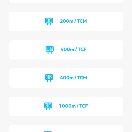
200m / TCM
400m / TCF
400m / TCM
1 000m / TCF