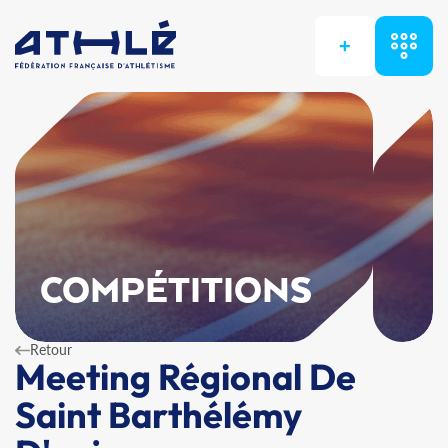
+
COMPÉTITIONS
Retour
Meeting Régional De
Saint Barthélémy