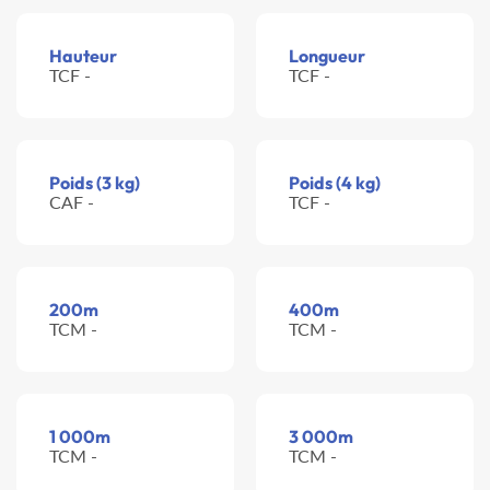
Hauteur
Longueur
TCF -
TCF -
Poids (3 kg)
Poids (4 kg)
CAF -
TCF -
200m
400m
TCM -
TCM -
1 000m
3 000m
TCM -
TCM -