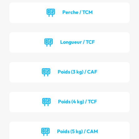
Perche / TCM
Longueur / TCF
Poids (3 kg) / CAF
Poids (4 kg) / TCF
Poids (5 kg) / CAM