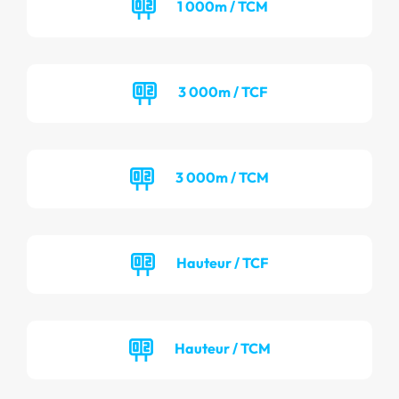
1 000m / TCM
3 000m / TCF
3 000m / TCM
Hauteur / TCF
Hauteur / TCM