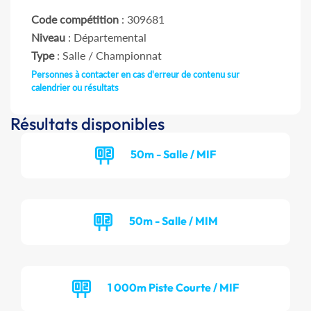
Code compétition
: 309681
Niveau
: Départemental
Type
: Salle / Championnat
Personnes à contacter en cas d'erreur de contenu sur
calendrier ou résultats
Résultats disponibles
50m - Salle / MIF
50m - Salle / MIM
1 000m Piste Courte / MIF