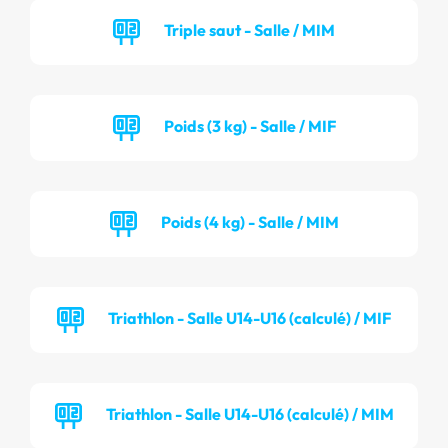
Triple saut - Salle / MIM
Poids (3 kg) - Salle / MIF
Poids (4 kg) - Salle / MIM
Triathlon - Salle U14-U16 (calculé) / MIF
Triathlon - Salle U14-U16 (calculé) / MIM