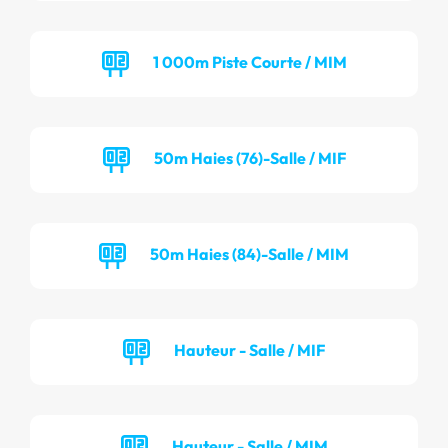
1 000m Piste Courte / MIM
50m Haies (76)-Salle / MIF
50m Haies (84)-Salle / MIM
Hauteur - Salle / MIF
Hauteur - Salle / MIM