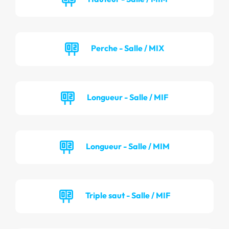
Perche - Salle / MIX
Longueur - Salle / MIF
Longueur - Salle / MIM
Triple saut - Salle / MIF