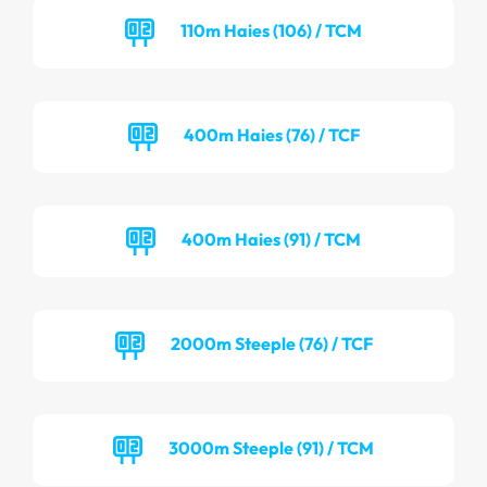
110m Haies (106) / TCM
400m Haies (76) / TCF
400m Haies (91) / TCM
2000m Steeple (76) / TCF
3000m Steeple (91) / TCM