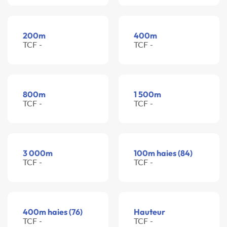
200m
400m
TCF -
TCF -
800m
1 500m
TCF -
TCF -
3 000m
100m haies (84)
TCF -
TCF -
400m haies (76)
Hauteur
TCF -
TCF -