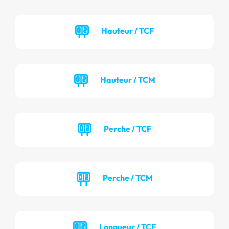
Hauteur / TCF
Hauteur / TCM
Perche / TCF
Perche / TCM
Longueur / TCF