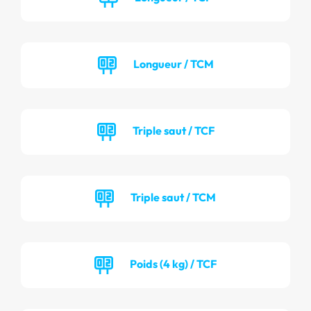
Longueur / TCM
Triple saut / TCF
Triple saut / TCM
Poids (4 kg) / TCF