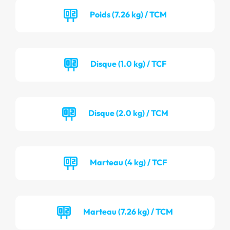
Poids (7.26 kg) / TCM
Disque (1.0 kg) / TCF
Disque (2.0 kg) / TCM
Marteau (4 kg) / TCF
Marteau (7.26 kg) / TCM