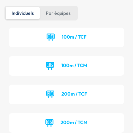
Individuels
Par équipes
100m / TCF
100m / TCM
200m / TCF
200m / TCM