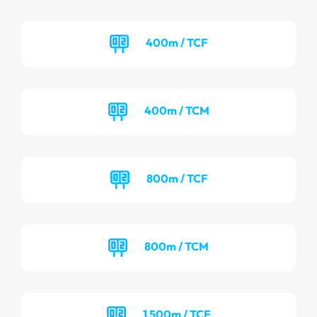
400m / TCF
400m / TCM
800m / TCF
800m / TCM
1 500m / TCF