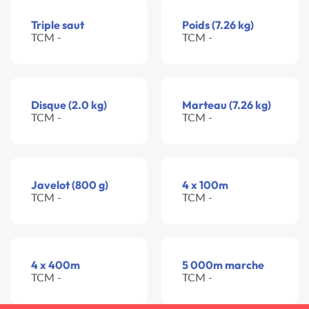
Triple saut
Poids (7.26 kg)
TCM -
TCM -
Disque (2.0 kg)
Marteau (7.26 kg)
TCM -
TCM -
Javelot (800 g)
4 x 100m
TCM -
TCM -
4 x 400m
5 000m marche
TCM -
TCM -