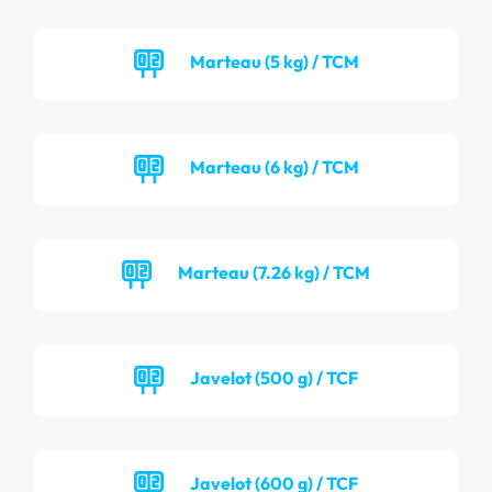
Marteau (5 kg) / TCM
Marteau (6 kg) / TCM
Marteau (7.26 kg) / TCM
Javelot (500 g) / TCF
Javelot (600 g) / TCF