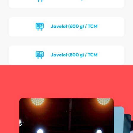
Javelot (600 g) / TCM
Javelot (800 g) / TCM