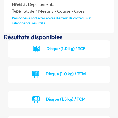
Niveau
: Départemental
Type
: Stade / Meeting - Course - Cross
Personnes à contacter en cas d'erreur de contenu sur
calendrier ou résultats
Résultats disponibles
Disque (1.0 kg) / TCF
Disque (1.0 kg) / TCM
Disque (1.5 kg) / TCM