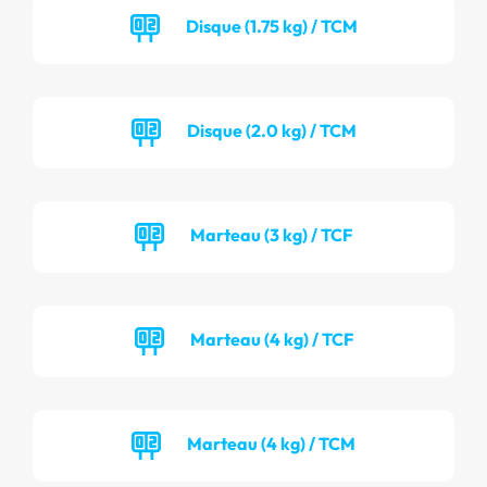
Disque (1.75 kg) / TCM
Disque (2.0 kg) / TCM
Marteau (3 kg) / TCF
Marteau (4 kg) / TCF
Marteau (4 kg) / TCM