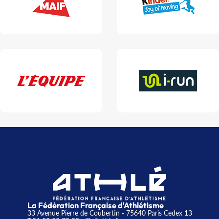
La Fédération Française d'Athlétisme
33 Avenue Pierre de Coubertin - 75640 Paris Cedex 13