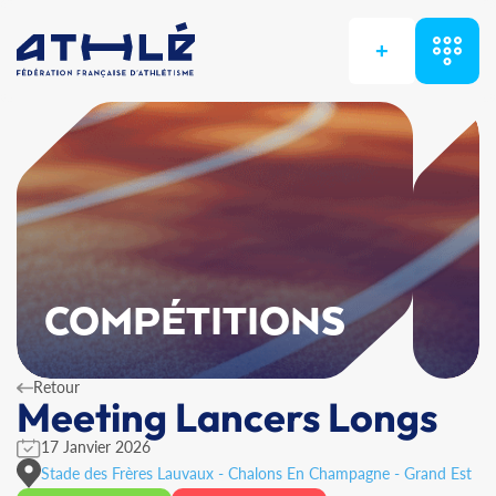
+
COMPÉTITIONS
Retour
Meeting Lancers Longs
17 Janvier 2026
Stade des Frères Lauvaux - Chalons En Champagne - Grand Est