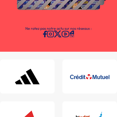
Ne ratez pas notre actu sur nos réseaux :