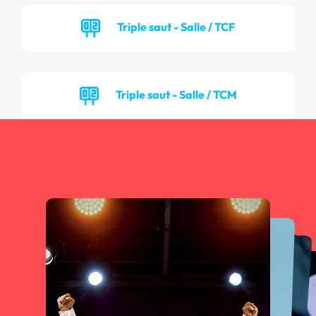
Triple saut - Salle / TCF
Triple saut - Salle / TCM