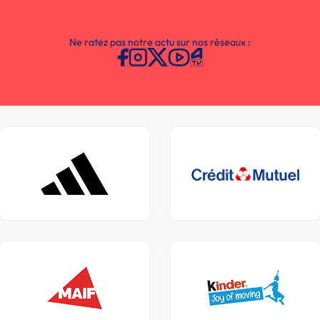
Ne ratez pas notre actu sur nos réseaux :