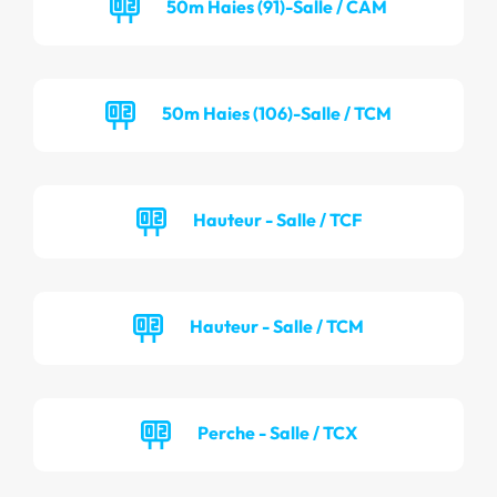
50m Haies (91)-Salle / CAM
50m Haies (106)-Salle / TCM
Hauteur - Salle / TCF
Hauteur - Salle / TCM
Perche - Salle / TCX