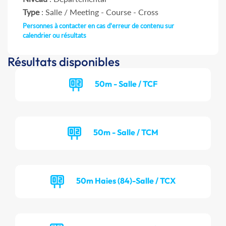
Type
: Salle / Meeting - Course - Cross
Personnes à contacter en cas d'erreur de contenu sur
calendrier ou résultats
Résultats disponibles
50m - Salle / TCF
50m - Salle / TCM
50m Haies (84)-Salle / TCX