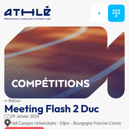
+
COMPÉTITIONS
Retour
Meeting Flash 2 Duc
29 Janvier 2026
Hall Campus Universitaire - Dijon - Bourgogne Franche-Comte