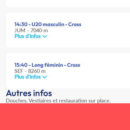
14:30 - U20 masculin - Cross
JUM - 7040 m
Plus d'infos
15:40 - Long féminin - Cross
SEF - 8260 m
Plus d'infos
Autres infos
Douches, Vestiaires et restauration sur place.