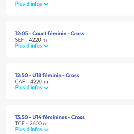
Plus d'infos
12:05 - Court féminin - Cross
SEF - 4220 m
Plus d'infos
12:50 - U18 féminin - Cross
CAF - 4220 m
Plus d'infos
13:50 - U14 féminines - Cross
TCF - 2600 m
Plus d'infos