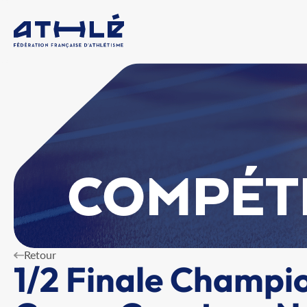
COMPÉT
Retour
1/2 Finale Champi