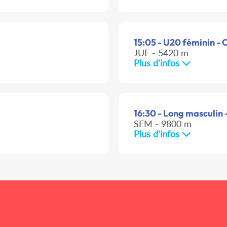
15:05 - U20 féminin - 
JUF - 5420 m
Plus d'infos
16:30 - Long masculin 
SEM - 9800 m
Plus d'infos