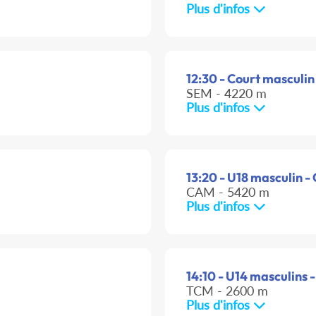
Plus d'infos
12:30 - Court masculin
SEM - 4220 m
Plus d'infos
13:20 - U18 masculin - 
CAM - 5420 m
Plus d'infos
14:10 - U14 masculins -
TCM - 2600 m
Plus d'infos