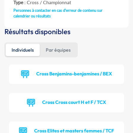
Type
: Cross / Championnat
Personnes à contacter en cas d'erreur de contenu sur
calendrier ou résultats
Résultats disponibles
Individuels
Par équipes
Cross Benjamins-benjamines / BEX
Cross Cross court H et F / TCX
Cross Elites et masters femmes / TCF