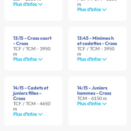
Plus d'infos
m
Plus d'infos
13:15 - Cross court
13:45 - Minimes h
- Cross
et cadettes - Cross
TCF / TCM - 3950
TCF / TCM - 3950
m
m
Plus d'infos
Plus d'infos
14:15 - Cadets et
14:15 - Juniors
juniors filles -
hommes - Cross
Cross
TCM - 6150 m
TCF / TCM - 4650
Plus d'infos
m
Plus d'infos