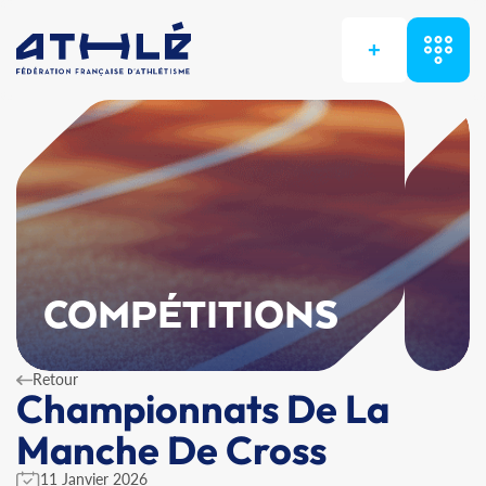
+
COMPÉTITIONS
Retour
Championnats De La
Manche De Cross
11 Janvier 2026