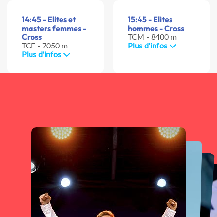
14:45 - Elites et
15:45 - Elites
masters femmes -
hommes - Cross
Cross
TCM - 8400 m
TCF - 7050 m
Plus d'infos
Plus d'infos