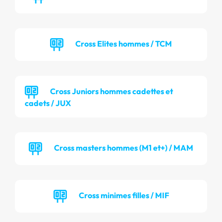
Cross Elites hommes / TCM
Cross Juniors hommes cadettes et
cadets / JUX
Cross masters hommes (M1 et+) / MAM
Cross minimes filles / MIF