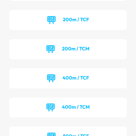
200m / TCF
200m / TCM
400m / TCF
400m / TCM
800m / TCF