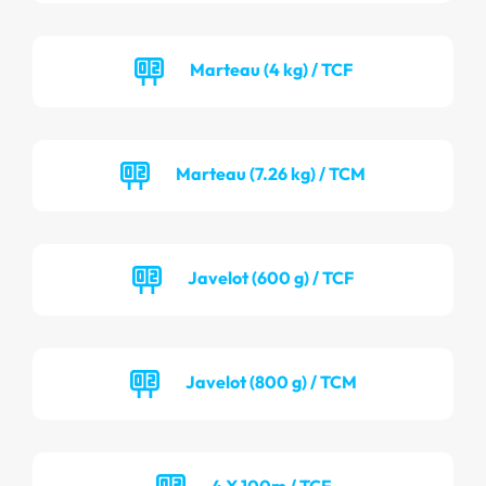
Marteau (4 kg) / TCF
Marteau (7.26 kg) / TCM
Javelot (600 g) / TCF
Javelot (800 g) / TCM
4 X 100m / TCF