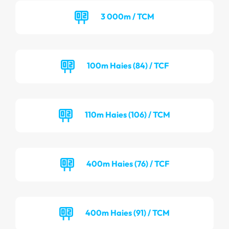
3 000m / TCM
100m Haies (84) / TCF
110m Haies (106) / TCM
400m Haies (76) / TCF
400m Haies (91) / TCM