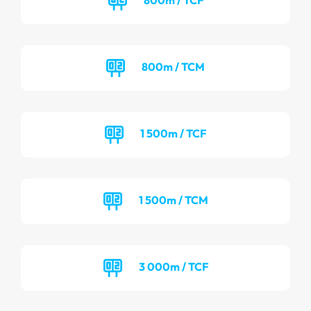
800m / TCM
1 500m / TCF
1 500m / TCM
3 000m / TCF