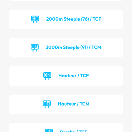
2000m Steeple (76) / TCF
3000m Steeple (91) / TCM
Hauteur / TCF
Hauteur / TCM
Perche / TCF