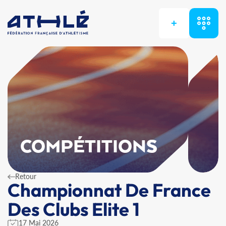
+
COMPÉTITIONS
Retour
Championnat De France
Des Clubs Elite 1
17 Mai 2026