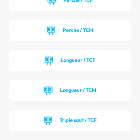
Perche / TCM
Longueur / TCF
Longueur / TCM
Triple saut / TCF