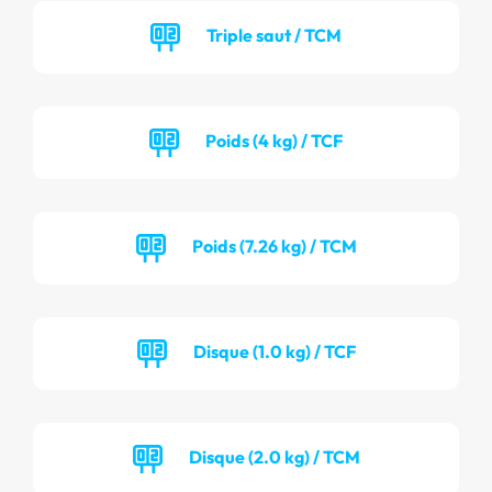
Triple saut / TCM
Poids (4 kg) / TCF
Poids (7.26 kg) / TCM
Disque (1.0 kg) / TCF
Disque (2.0 kg) / TCM