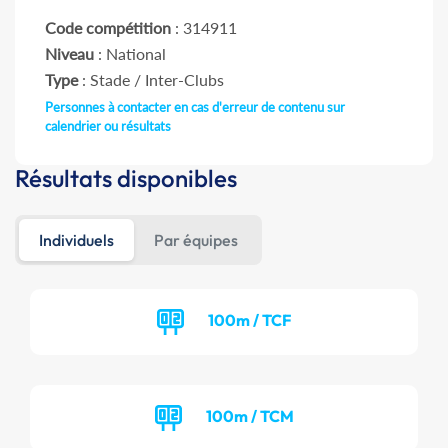
Code compétition
: 314911
Niveau
: National
Type
: Stade / Inter-Clubs
Personnes à contacter en cas d'erreur de contenu sur
calendrier ou résultats
Résultats disponibles
Individuels
Par équipes
100m / TCF
100m / TCM