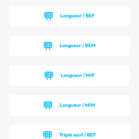
Longueur / BEF
Longueur / BEM
Longueur / MIF
Longueur / MIM
Triple saut / BEF