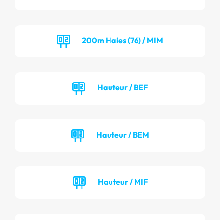
200m Haies (76) / MIM
Hauteur / BEF
Hauteur / BEM
Hauteur / MIF