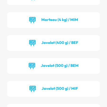
Marteau (4 kg) / MIM
Javelot (400 g) / BEF
Javelot (500 g) / BEM
Javelot (500 g) / MIF