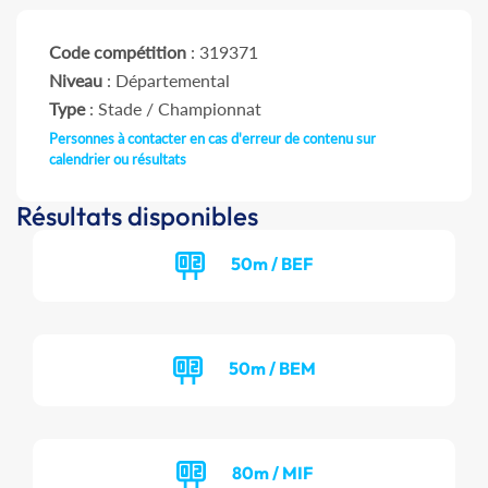
Code compétition
: 319371
Niveau
: Départemental
Type
: Stade / Championnat
Personnes à contacter en cas d'erreur de contenu sur
calendrier ou résultats
Résultats disponibles
50m / BEF
50m / BEM
80m / MIF