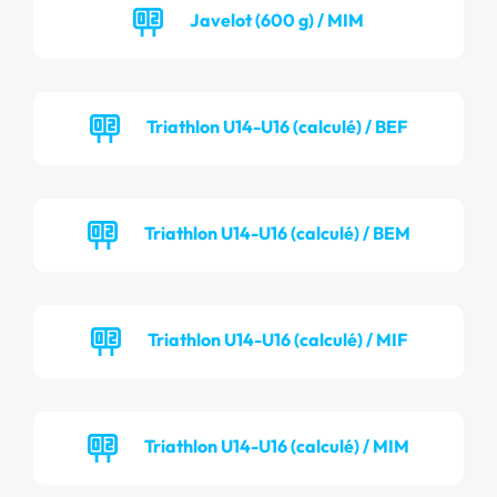
Javelot (600 g) / MIM
Triathlon U14-U16 (calculé) / BEF
Triathlon U14-U16 (calculé) / BEM
Triathlon U14-U16 (calculé) / MIF
Triathlon U14-U16 (calculé) / MIM