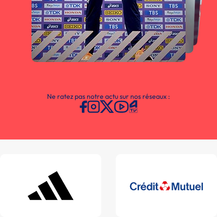
Ne ratez pas notre actu sur nos réseaux :