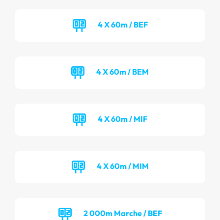
4 X 60m / BEF
4 X 60m / BEM
4 X 60m / MIF
4 X 60m / MIM
2 000m Marche / BEF