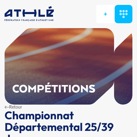
+
COMPÉTITIONS
Retour
Championnat
Départemental 25/39