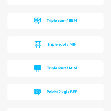
Triple saut / BEM
Triple saut / MIF
Triple saut / MIM
Poids (2 kg) / BEF