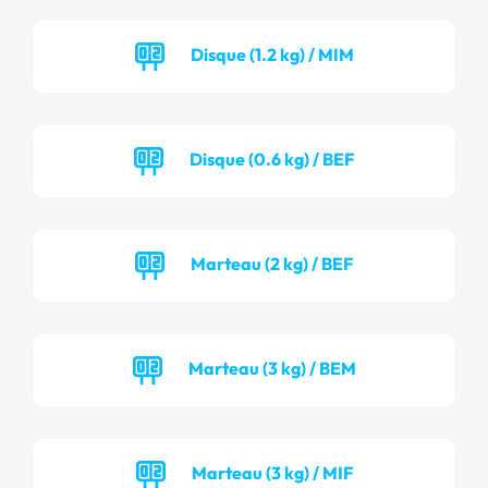
Disque (1.2 kg) / MIM
Disque (0.6 kg) / BEF
Marteau (2 kg) / BEF
Marteau (3 kg) / BEM
Marteau (3 kg) / MIF