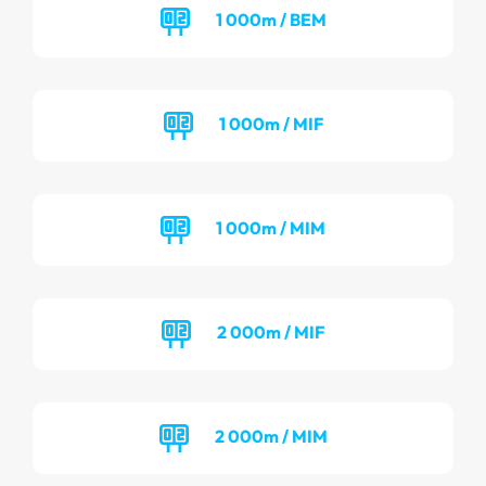
1 000m / BEM
1 000m / MIF
1 000m / MIM
2 000m / MIF
2 000m / MIM