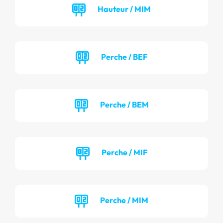
Hauteur / MIM
Perche / BEF
Perche / BEM
Perche / MIF
Perche / MIM