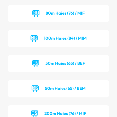
80m Haies (76) / MIF
100m Haies (84) / MIM
50m Haies (65) / BEF
50m Haies (65) / BEM
200m Haies (76) / MIF