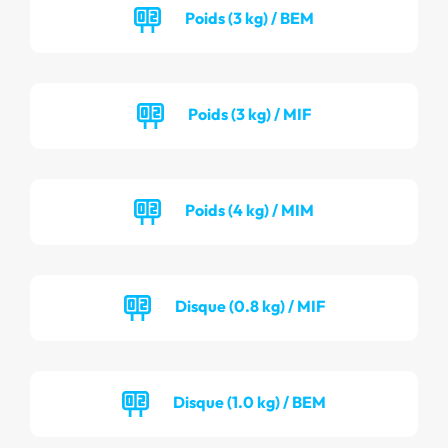
Poids (3 kg) / BEM
Poids (3 kg) / MIF
Poids (4 kg) / MIM
Disque (0.8 kg) / MIF
Disque (1.0 kg) / BEM