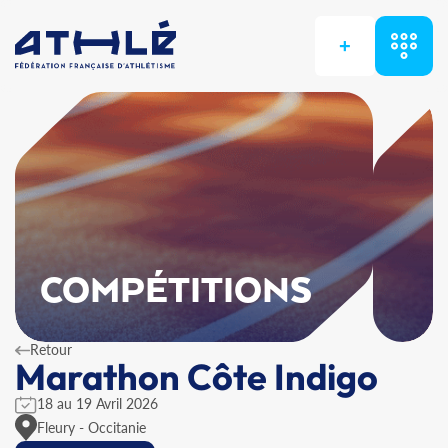
+
COMPÉTITIONS
Retour
Marathon Côte Indigo
18 au 19 Avril 2026
Fleury - Occitanie