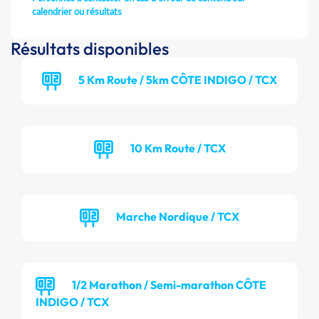
calendrier ou résultats
Résultats disponibles
5 Km Route / 5km CÔTE INDIGO / TCX
10 Km Route / TCX
Marche Nordique / TCX
1/2 Marathon / Semi-marathon CÔTE
INDIGO / TCX