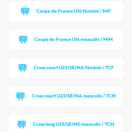
Coupe de France U16 féminin / MIF
Coupe de France U16 masculin / MIM
Cross court U23/SE/MA féminin / TCF
Cross court U23/SE/MA masculin / TCM
Cross long U23/SE/M0 masculin / TCM