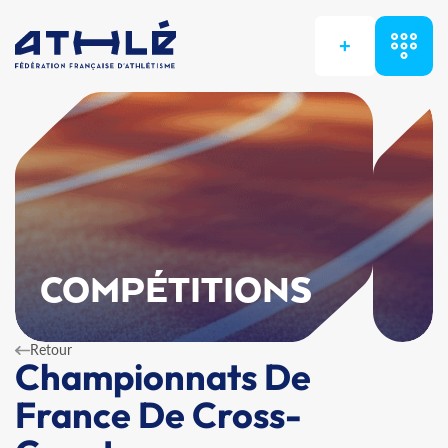
+
COMPÉTITIONS
Retour
Championnats De
France De Cross-