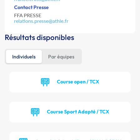
Contact Presse
FFA PRESSE
relations.presse@athle.fr
Résultats disponibles
Individuels
Par équipes
Course open / TCX
Course Sport Adapté / TCX