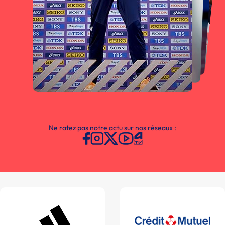
Ne ratez pas notre actu sur nos réseaux :