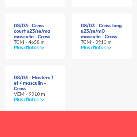
08/03 - Cross
08/03 - Cross long
court u23/se/ma
u23/se/m0
masculin - Cross
masculin - Cross
TCM - 4658 m
TCM - 9910 m
Plus d'infos
Plus d'infos
08/03 - Masters 1
et + masculin -
Cross
VEM - 9910 m
Plus d'infos