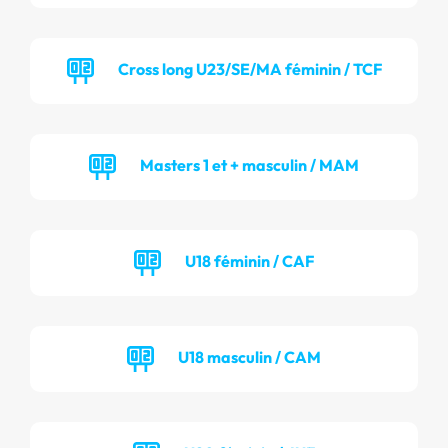
Cross long U23/SE/MA féminin / TCF
Masters 1 et + masculin / MAM
U18 féminin / CAF
U18 masculin / CAM