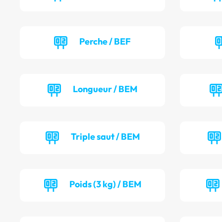
Perche / BEF
Longueur / BEM
Triple saut / BEM
Poids (3 kg) / BEM