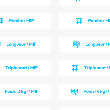
Perche / MIF
Perche / M
Longueur / MIF
Longueur / 
Triple saut / MIF
Triple saut /
Poids (3 kg) / MIF
Poids (4 kg) 