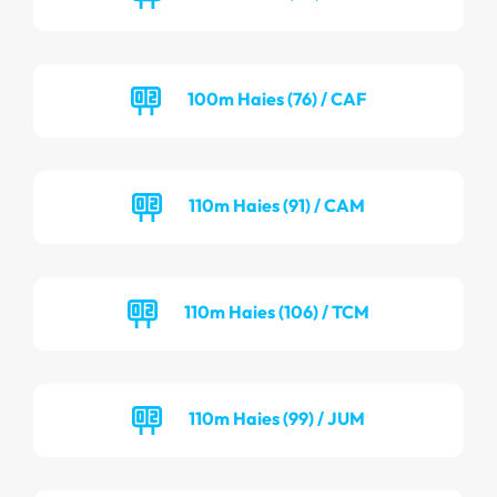
100m Haies (76) / CAF
110m Haies (91) / CAM
110m Haies (106) / TCM
110m Haies (99) / JUM