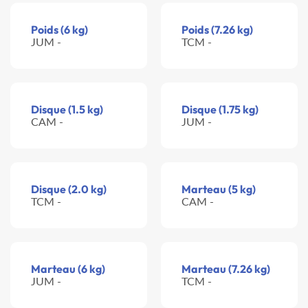
Poids (6 kg)
Poids (7.26 kg)
JUM -
TCM -
Disque (1.5 kg)
Disque (1.75 kg)
CAM -
JUM -
Disque (2.0 kg)
Marteau (5 kg)
TCM -
CAM -
Marteau (6 kg)
Marteau (7.26 kg)
JUM -
TCM -