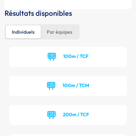
Résultats disponibles
Individuels
Par équipes
100m / TCF
100m / TCM
200m / TCF