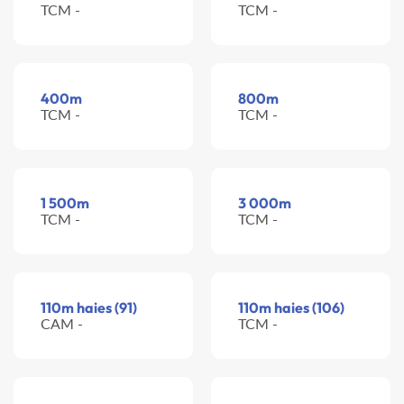
TCM -
TCM -
400m
800m
TCM -
TCM -
1 500m
3 000m
TCM -
TCM -
110m haies (91)
110m haies (106)
CAM -
TCM -