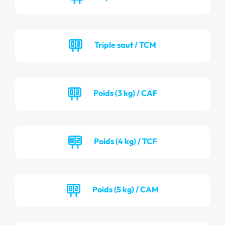
Triple saut / TCM
Poids (3 kg) / CAF
Poids (4 kg) / TCF
Poids (5 kg) / CAM