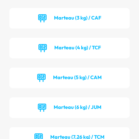
Marteau (3 kg) / CAF
Marteau (4 kg) / TCF
Marteau (5 kg) / CAM
Marteau (6 kg) / JUM
Marteau (7.26 kg) / TCM