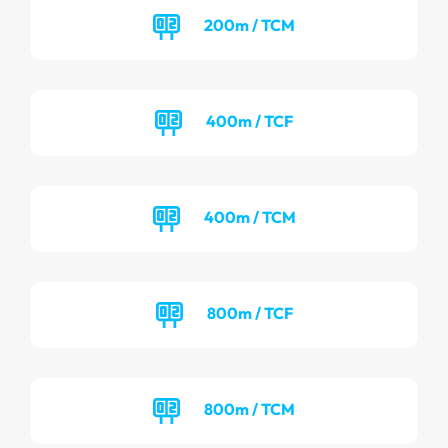
200m / TCM
400m / TCF
400m / TCM
800m / TCF
800m / TCM