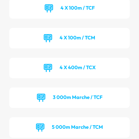
4 X 100m / TCF
4 X 100m / TCM
4 X 400m / TCX
3 000m Marche / TCF
5 000m Marche / TCM