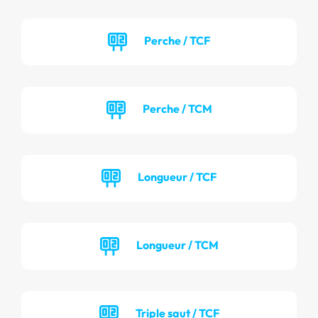
Perche / TCF
Perche / TCM
Longueur / TCF
Longueur / TCM
Triple saut / TCF