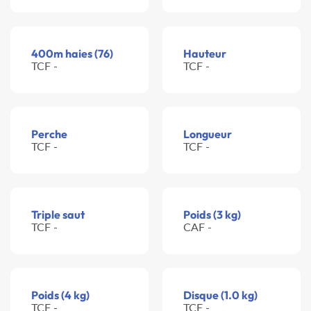
400m haies (76)
Hauteur
TCF -
TCF -
Perche
Longueur
TCF -
TCF -
Triple saut
Poids (3 kg)
TCF -
CAF -
Poids (4 kg)
Disque (1.0 kg)
TCF -
TCF -