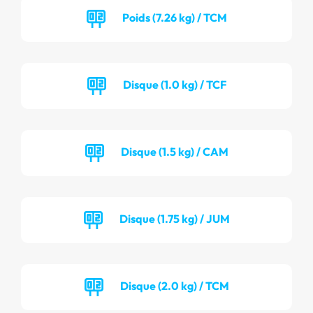
Poids (7.26 kg) / TCM
Disque (1.0 kg) / TCF
Disque (1.5 kg) / CAM
Disque (1.75 kg) / JUM
Disque (2.0 kg) / TCM