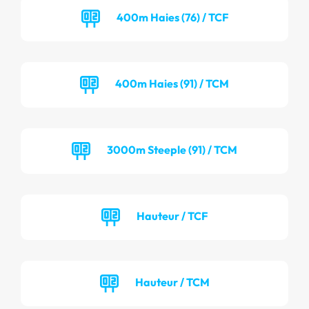
400m Haies (76) / TCF
400m Haies (91) / TCM
3000m Steeple (91) / TCM
Hauteur / TCF
Hauteur / TCM