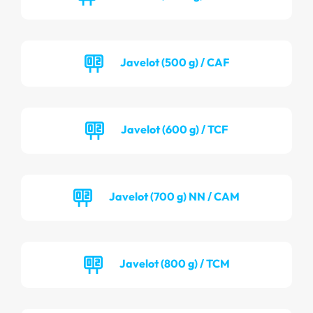
Javelot (500 g) / CAF
Javelot (600 g) / TCF
Javelot (700 g) NN / CAM
Javelot (800 g) / TCM