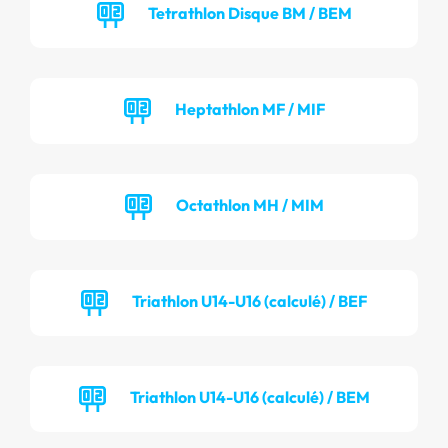
Tetrathlon Disque BM / BEM
Heptathlon MF / MIF
Octathlon MH / MIM
Triathlon U14-U16 (calculé) / BEF
Triathlon U14-U16 (calculé) / BEM