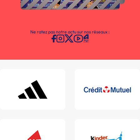
Ne ratez pas notre actu sur nos réseaux :