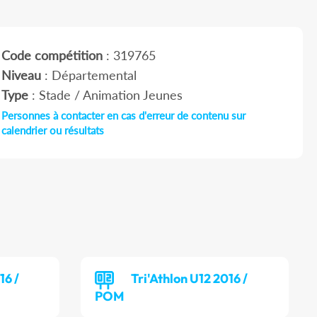
Code compétition
: 319765
Niveau
: Départemental
Type
: Stade / Animation Jeunes
Personnes à contacter en cas d'erreur de contenu sur
calendrier ou résultats
16 /
Tri'Athlon U12 2016 /
POM