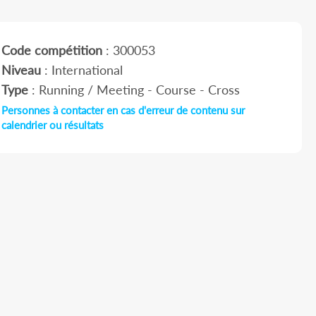
Code compétition
: 300053
Niveau
: International
Type
: Running / Meeting - Course - Cross
Personnes à contacter en cas d'erreur de contenu sur
calendrier ou résultats