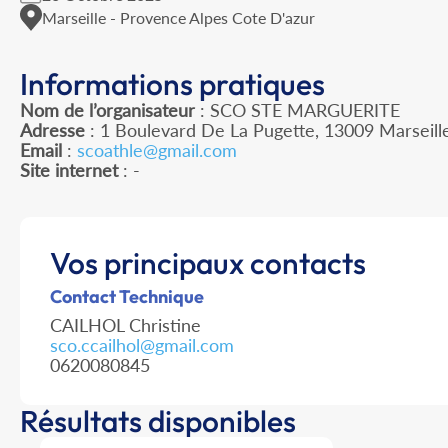
Marseille - Provence Alpes Cote D'azur
Informations pratiques
Nom de l’organisateur
: SCO STE MARGUERITE
Adresse
: 1 Boulevard De La Pugette, 13009 Marseill
Email
:
scoathle@gmail.com
Site internet
: -
Vos principaux contacts
Contact Technique
CAILHOL Christine
sco.ccailhol@gmail.com
0620080845
Résultats disponibles