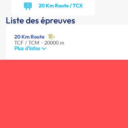
20 Km Route / TCX
Liste des épreuves
20 Km Route
TCF / TCM - 20000 m
Plus d'infos