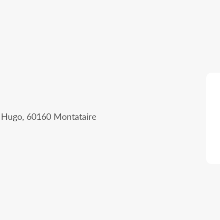
r Hugo, 60160 Montataire