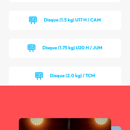
Disque (1.5 kg) U17 H / CAM
Disque (1.75 kg) U20 H / JUM
Disque (2.0 kg) / TCM