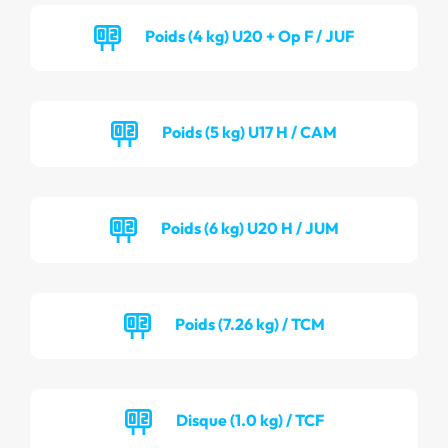
Poids (4 kg) U20 + Op F / JUF
Poids (5 kg) U17 H / CAM
Poids (6 kg) U20 H / JUM
Poids (7.26 kg) / TCM
Disque (1.0 kg) / TCF