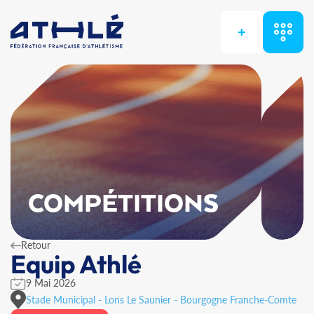
+
COMPÉTITIONS
Retour
Equip Athlé
9 Mai 2026
Stade Municipal - Lons Le Saunier - Bourgogne Franche-Comte