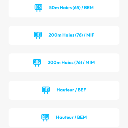
50m Haies (65) / BEM
200m Haies (76) / MIF
200m Haies (76) / MIM
Hauteur / BEF
Hauteur / BEM