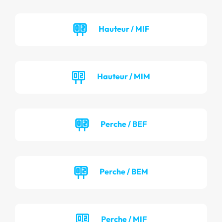
Hauteur / MIF
Hauteur / MIM
Perche / BEF
Perche / BEM
Perche / MIF