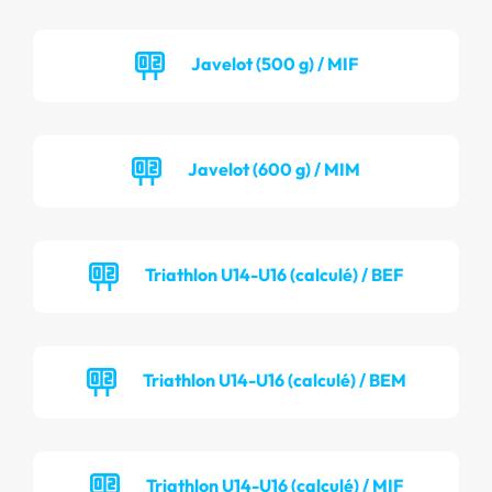
Javelot (500 g) / MIF
Javelot (600 g) / MIM
Triathlon U14-U16 (calculé) / BEF
Triathlon U14-U16 (calculé) / BEM
Triathlon U14-U16 (calculé) / MIF