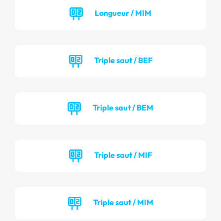
Longueur / MIM
Triple saut / BEF
Triple saut / BEM
Triple saut / MIF
Triple saut / MIM