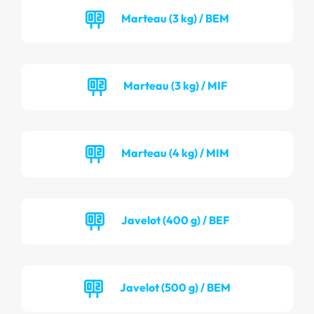
Marteau (3 kg) / BEM
Marteau (3 kg) / MIF
Marteau (4 kg) / MIM
Javelot (400 g) / BEF
Javelot (500 g) / BEM