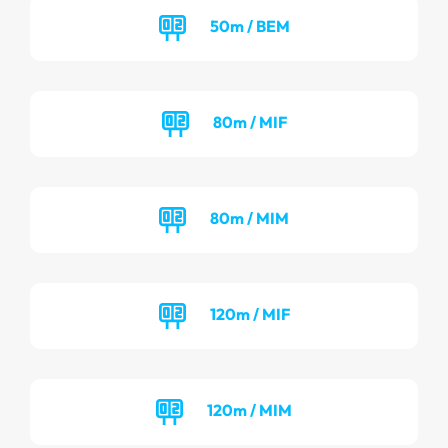
50m / BEM
80m / MIF
80m / MIM
120m / MIF
120m / MIM