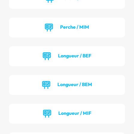
Perche / MIM
Longueur / BEF
Longueur / BEM
Longueur / MIF