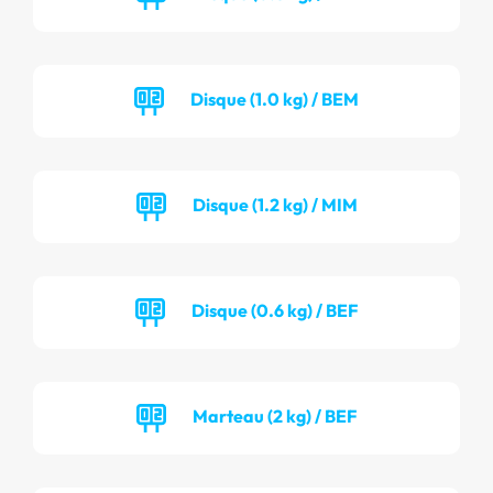
Disque (1.0 kg) / BEM
Disque (1.2 kg) / MIM
Disque (0.6 kg) / BEF
Marteau (2 kg) / BEF