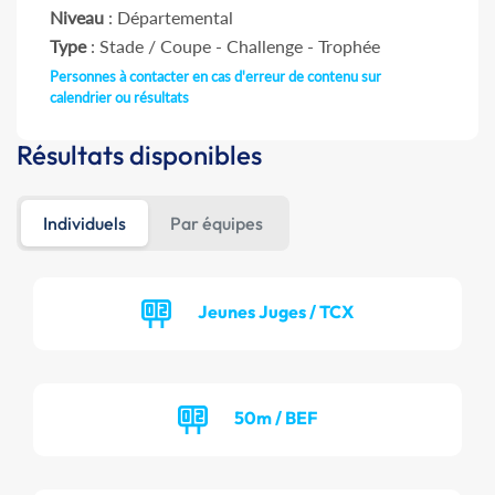
Niveau
: Départemental
Type
: Stade / Coupe - Challenge - Trophée
Personnes à contacter en cas d'erreur de contenu sur
calendrier ou résultats
Résultats disponibles
Individuels
Par équipes
Jeunes Juges / TCX
50m / BEF