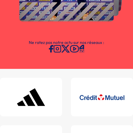
Ne ratez pas notre actu sur nos réseaux :