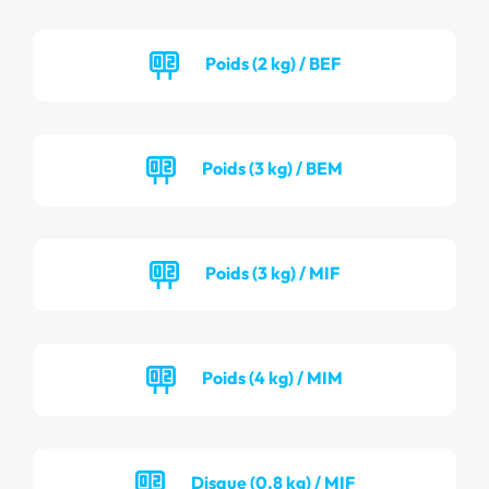
Poids (2 kg) / BEF
Poids (3 kg) / BEM
Poids (3 kg) / MIF
Poids (4 kg) / MIM
Disque (0.8 kg) / MIF