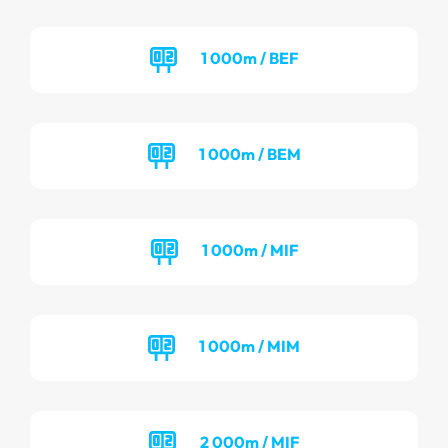
1 000m / BEF
1 000m / BEM
1 000m / MIF
1 000m / MIM
2 000m / MIF