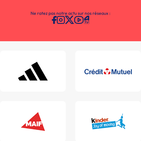
Ne ratez pas notre actu sur nos réseaux :