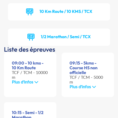
10 Km Route / 10 KMS / TCX
1/2 Marathon / Semi / TCX
Liste des épreuves
09:00 - 10 kms -
09:15 - 5kms -
10 Km Route
Course HS non
TCF / TCM - 10000
officielle
m
TCF / TCM - 5000
Plus d'infos
m
Plus d'infos
10:15 - Semi - 1/2
Marathon