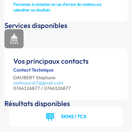
Personnes à contacter en cas d'erreur de contenu sur
calendrier ou résultats
Services disponibles
Vos principaux contacts
Contact Technique
DAUBERT Stephane
stefmauri67@gmail.com
0766126877 / 0766126877
Résultats disponibles
5KMS / TCX