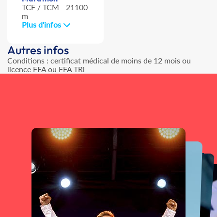
TCF / TCM - 21100
m
Plus d'infos
Autres infos
Conditions : certificat médical de moins de 12 mois ou
licence FFA ou FFA TRi