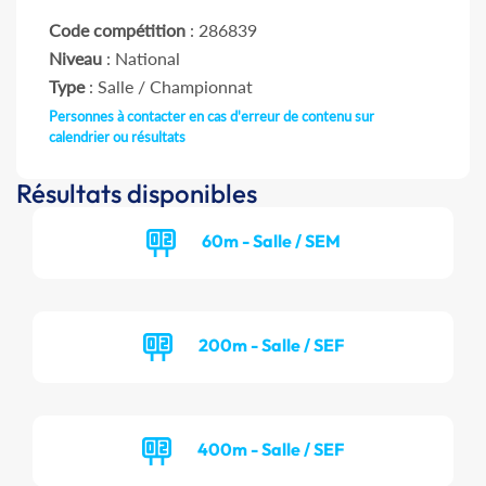
Code compétition
: 286839
Niveau
: National
Type
: Salle / Championnat
Personnes à contacter en cas d'erreur de contenu sur
calendrier ou résultats
Résultats disponibles
60m - Salle / SEM
200m - Salle / SEF
400m - Salle / SEF