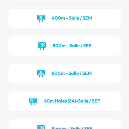
400m - Salle / SEM
800m - Salle / SEF
800m - Salle / SEM
60m Haies (84)-Salle / SEF
Perche - Salle / SEF