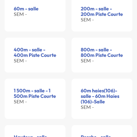
60m - salle
200m - salle -
SEM -
200m Piste Courte
SEM -
400m - salle -
800m - salle -
400m Piste Courte
800m Piste Courte
SEM -
SEM -
1 500m - salle - 1
60m haies(106)-
500m Piste Courte
salle - 60m Haies
SEM -
(106)-Salle
SEM -