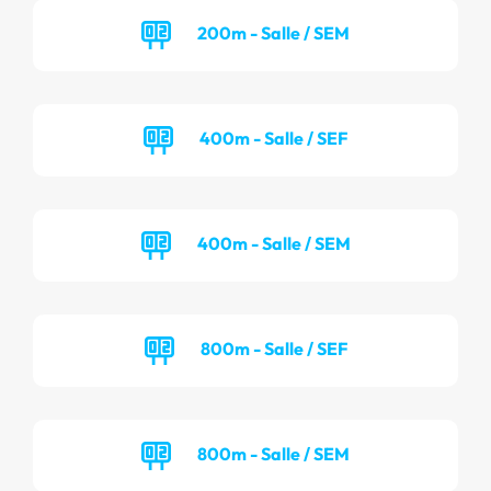
200m - Salle / SEM
400m - Salle / SEF
400m - Salle / SEM
800m - Salle / SEF
800m - Salle / SEM