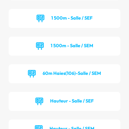
1 500m - Salle / SEF
1 500m - Salle / SEM
60m Haies(106)-Salle / SEM
Hauteur - Salle / SEF
Hauteur - Salle / SEM