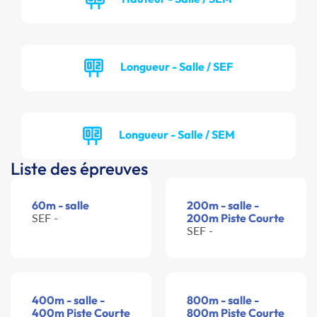
Longueur - Salle / SEF
Longueur - Salle / SEM
Liste des épreuves
60m - salle
200m - salle -
SEF -
200m Piste Courte
SEF -
400m - salle -
800m - salle -
400m Piste Courte
800m Piste Courte