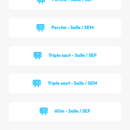
Perche - Salle / SEM
Triple saut - Salle / SEF
Triple saut - Salle / SEM
60m - Salle / SEF