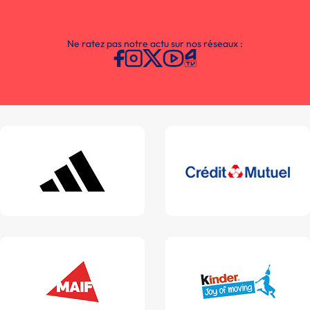
Ne ratez pas notre actu sur nos réseaux :