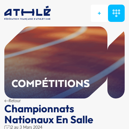
+
COMPÉTITIONS
Retour
Championnats
Nationaux En Salle
2 au 3 Mars 2024