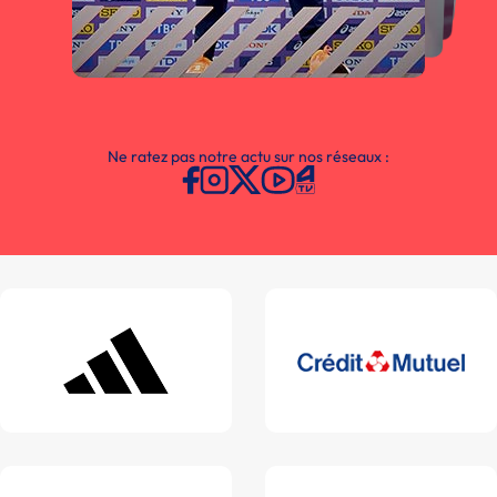
Ne ratez pas notre actu sur nos réseaux :