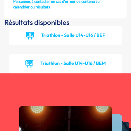
Personnes à contacter en cas d'erreur de contenu sur
calendrier ou résultats
Résultats disponibles
Triathlon - Salle U14-U16 / BEF
Triathlon - Salle U14-U16 / BEM