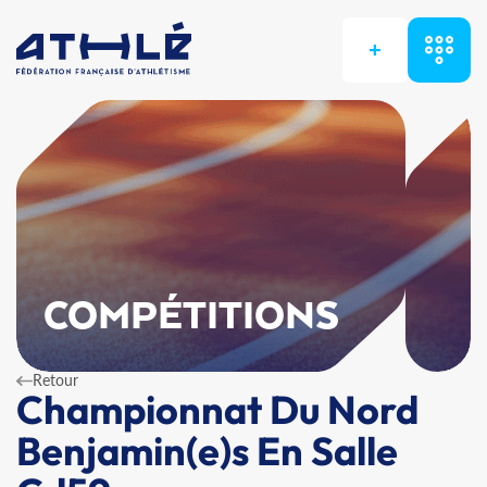
+
COMPÉTITIONS
Retour
Championnat Du Nord
Benjamin(e)s En Salle