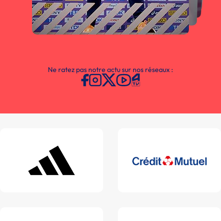
Ne ratez pas notre actu sur nos réseaux :