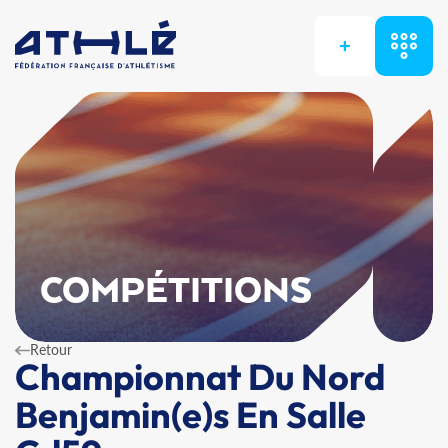
+
COMPÉTITIONS
Retour
Championnat Du Nord
Benjamin(e)s En Salle