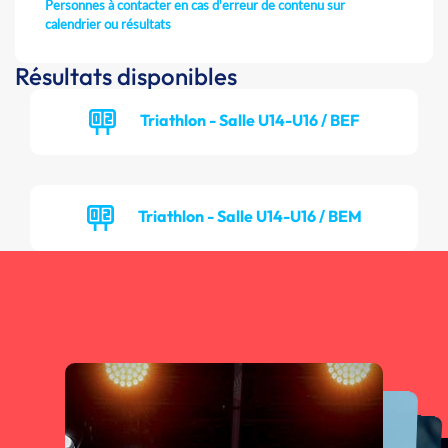
Personnes à contacter en cas d'erreur de contenu sur
calendrier ou résultats
Résultats disponibles
Triathlon - Salle U14-U16 / BEF
Triathlon - Salle U14-U16 / BEM