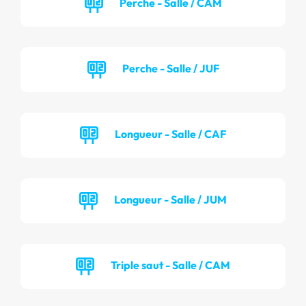
Perche - Salle / CAM
Perche - Salle / JUF
Longueur - Salle / CAF
Longueur - Salle / JUM
Triple saut - Salle / CAM