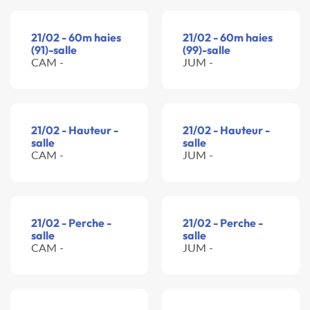
21/02 - 60m haies
21/02 - 60m haies
(91)-salle
(99)-salle
CAM -
JUM -
21/02 - Hauteur -
21/02 - Hauteur -
salle
salle
CAM -
JUM -
21/02 - Perche -
21/02 - Perche -
salle
salle
CAM -
JUM -