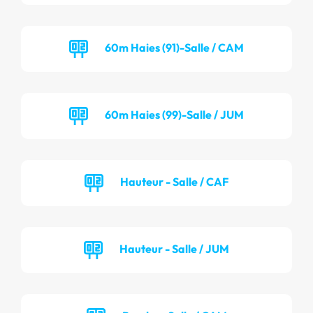
60m Haies (91)-Salle / CAM
60m Haies (99)-Salle / JUM
Hauteur - Salle / CAF
Hauteur - Salle / JUM