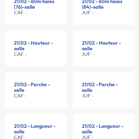
21/02 - 60m haies
21/02 - 60m haies
(76)-salle
(84)-salle
CAF -
JUF -
21/02 - Hauteur -
21/02 - Hauteur -
salle
salle
CAF -
JUF -
21/02 - Perche -
21/02 - Perche -
salle
salle
CAF -
JUF -
21/02 - Longueur -
21/02 - Longueur -
salle
salle
CAF -
JUF -