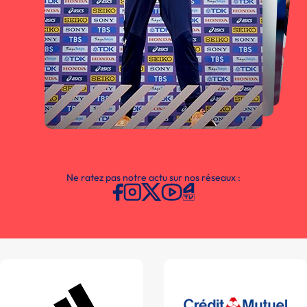
Ne ratez pas notre actu sur nos réseaux :