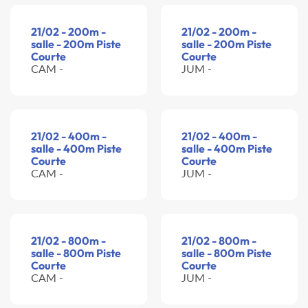
21/02 - 200m -
21/02 - 200m -
salle - 200m Piste
salle - 200m Piste
Courte
Courte
CAM -
JUM -
21/02 - 400m -
21/02 - 400m -
salle - 400m Piste
salle - 400m Piste
Courte
Courte
CAM -
JUM -
21/02 - 800m -
21/02 - 800m -
salle - 800m Piste
salle - 800m Piste
Courte
Courte
CAM -
JUM -