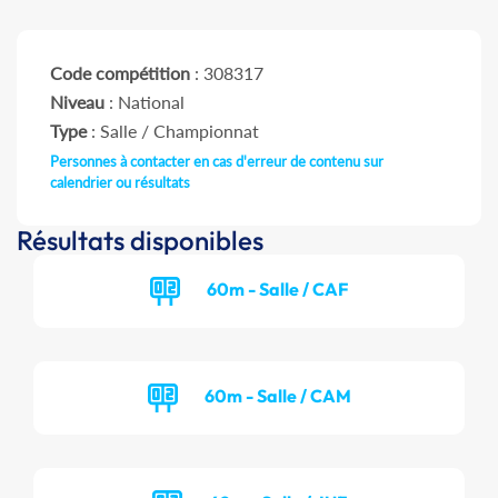
Code compétition
: 308317
Niveau
: National
Type
: Salle / Championnat
Personnes à contacter en cas d'erreur de contenu sur
calendrier ou résultats
Résultats disponibles
60m - Salle / CAF
60m - Salle / CAM