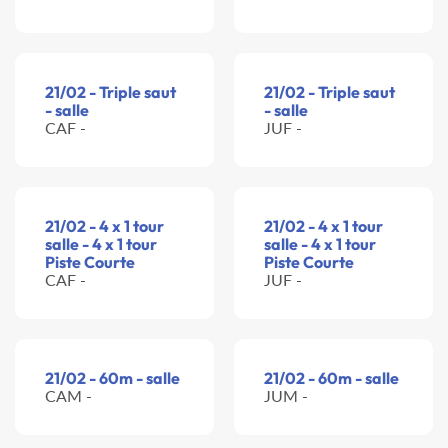
21/02 - Triple saut
21/02 - Triple saut
- salle
- salle
CAF -
JUF -
21/02 - 4 x 1 tour
21/02 - 4 x 1 tour
salle - 4 x 1 tour
salle - 4 x 1 tour
Piste Courte
Piste Courte
CAF -
JUF -
21/02 - 60m - salle
21/02 - 60m - salle
CAM -
JUM -