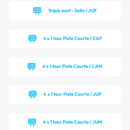
Triple saut - Salle / JUF
4 x 1 tour Piste Courte / CAF
4 x 1 tour Piste Courte / CAM
4 x 1 tour Piste Courte / JUF
4 x 1 tour Piste Courte / JUM