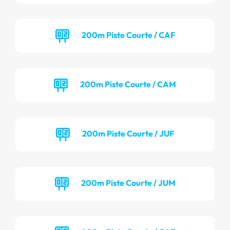
200m Piste Courte / CAF
200m Piste Courte / CAM
200m Piste Courte / JUF
200m Piste Courte / JUM