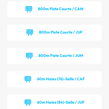
800m Piste Courte / CAM
800m Piste Courte / JUF
800m Piste Courte / JUM
60m Haies (76)-Salle / CAF
60m Haies (84)-Salle / JUF