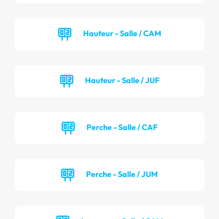
Hauteur - Salle / CAM
Hauteur - Salle / JUF
Perche - Salle / CAF
Perche - Salle / JUM