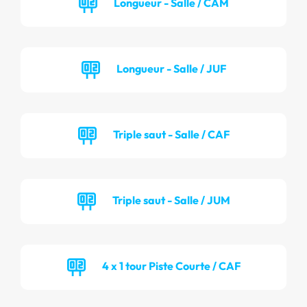
Longueur - Salle / CAM
Longueur - Salle / JUF
Triple saut - Salle / CAF
Triple saut - Salle / JUM
4 x 1 tour Piste Courte / CAF