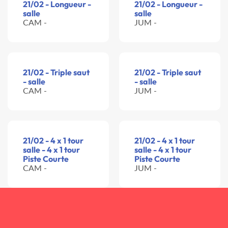
21/02 - Longueur -
21/02 - Longueur -
salle
salle
CAM -
JUM -
21/02 - Triple saut
21/02 - Triple saut
- salle
- salle
CAM -
JUM -
21/02 - 4 x 1 tour
21/02 - 4 x 1 tour
salle - 4 x 1 tour
salle - 4 x 1 tour
Piste Courte
Piste Courte
CAM -
JUM -