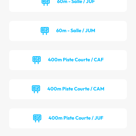
60m - Salle / JUF
60m - Salle / JUM
400m Piste Courte / CAF
400m Piste Courte / CAM
400m Piste Courte / JUF