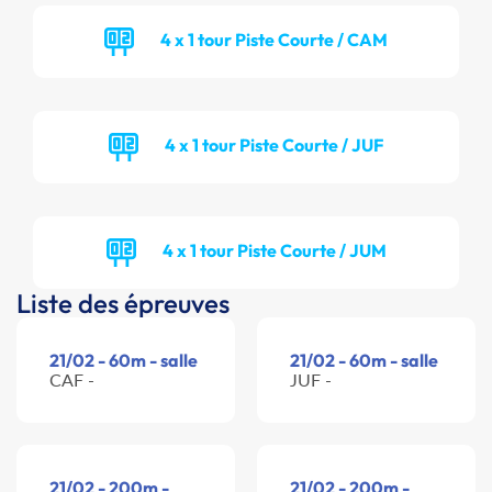
4 x 1 tour Piste Courte / CAM
4 x 1 tour Piste Courte / JUF
4 x 1 tour Piste Courte / JUM
Liste des épreuves
21/02 - 60m - salle
21/02 - 60m - salle
CAF -
JUF -
21/02 - 200m -
21/02 - 200m -