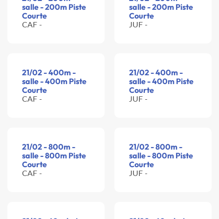
salle - 200m Piste
salle - 200m Piste
Courte
Courte
CAF -
JUF -
21/02 - 400m -
21/02 - 400m -
salle - 400m Piste
salle - 400m Piste
Courte
Courte
CAF -
JUF -
21/02 - 800m -
21/02 - 800m -
salle - 800m Piste
salle - 800m Piste
Courte
Courte
CAF -
JUF -