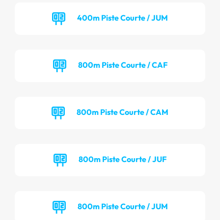
400m Piste Courte / JUM
800m Piste Courte / CAF
800m Piste Courte / CAM
800m Piste Courte / JUF
800m Piste Courte / JUM