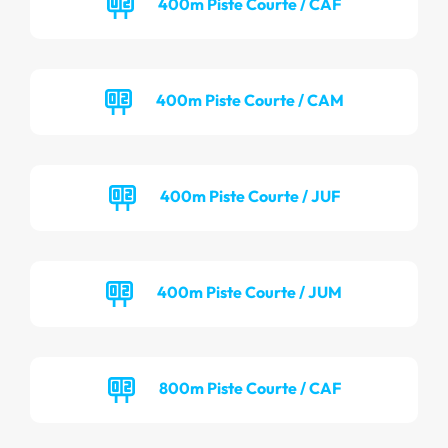
400m Piste Courte / CAF
400m Piste Courte / CAM
400m Piste Courte / JUF
400m Piste Courte / JUM
800m Piste Courte / CAF