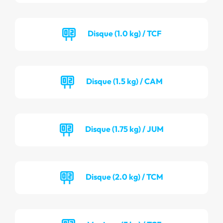
Disque (1.0 kg) / TCF
Disque (1.5 kg) / CAM
Disque (1.75 kg) / JUM
Disque (2.0 kg) / TCM