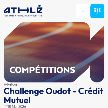
+
COMPÉTITIONS
Retour
Challenge Oudot - Crédit
Mutuel
8 Mai 2026