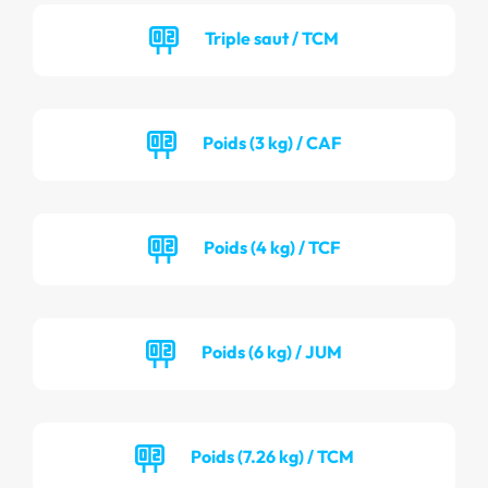
Triple saut / TCM
Poids (3 kg) / CAF
Poids (4 kg) / TCF
Poids (6 kg) / JUM
Poids (7.26 kg) / TCM