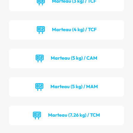
Marteau (3 kg) / TCF
Marteau (4 kg) / TCF
Marteau (5 kg) / CAM
Marteau (5 kg) / MAM
Marteau (7.26 kg) / TCM