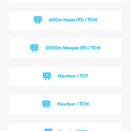
400m Haies (91) / TCM
2000m Steeple (91) / TCM
Hauteur / TCF
Hauteur / TCM