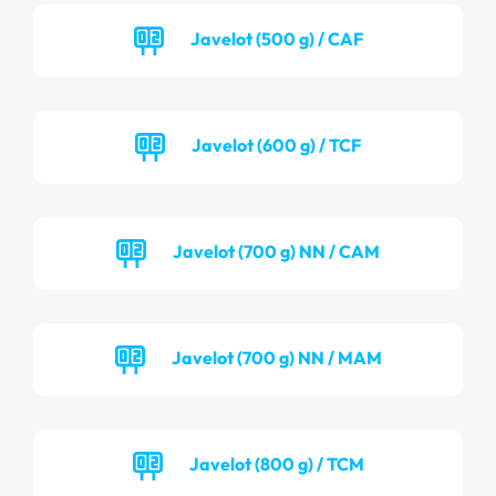
Javelot (500 g) / CAF
Javelot (600 g) / TCF
Javelot (700 g) NN / CAM
Javelot (700 g) NN / MAM
Javelot (800 g) / TCM