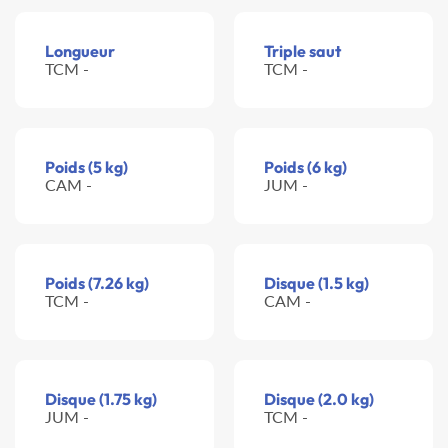
Longueur
Triple saut
TCM -
TCM -
Poids (5 kg)
Poids (6 kg)
CAM -
JUM -
Poids (7.26 kg)
Disque (1.5 kg)
TCM -
CAM -
Disque (1.75 kg)
Disque (2.0 kg)
JUM -
TCM -