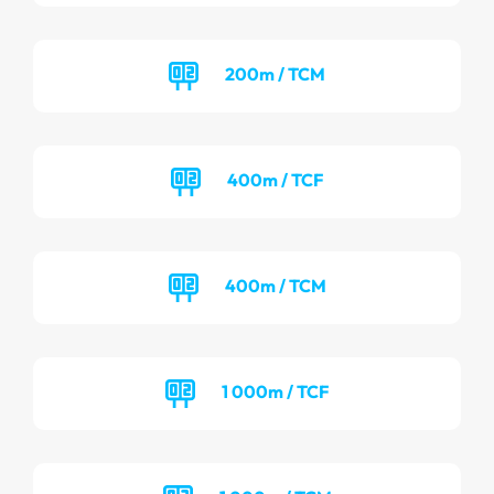
200m / TCM
400m / TCF
400m / TCM
1 000m / TCF