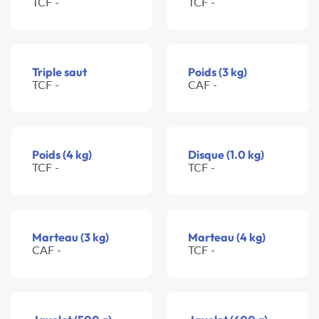
TCF -
TCF -
Triple saut
Poids (3 kg)
TCF -
CAF -
Poids (4 kg)
Disque (1.0 kg)
TCF -
TCF -
Marteau (3 kg)
Marteau (4 kg)
CAF -
TCF -