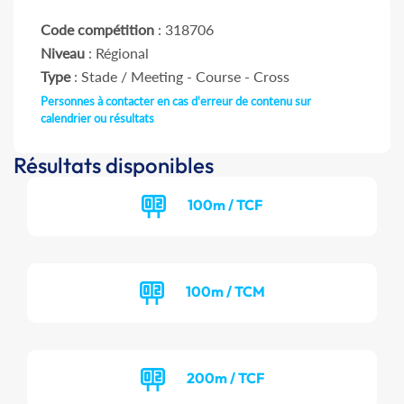
Code compétition
: 318706
Niveau
: Régional
Type
: Stade / Meeting - Course - Cross
Personnes à contacter en cas d'erreur de contenu sur
calendrier ou résultats
Résultats disponibles
100m / TCF
100m / TCM
200m / TCF