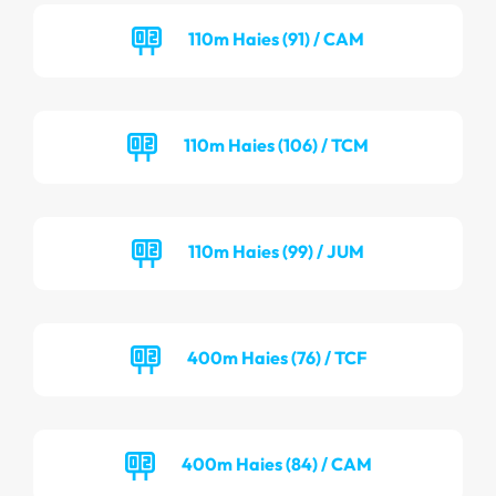
110m Haies (91) / CAM
110m Haies (106) / TCM
110m Haies (99) / JUM
400m Haies (76) / TCF
400m Haies (84) / CAM