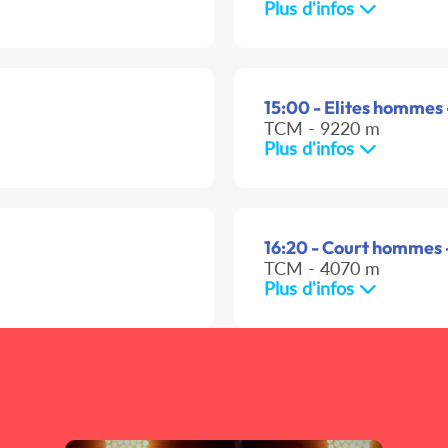
Plus d'infos
15:00 - Elites hommes 
TCM - 9220 m
Plus d'infos
16:20 - Court hommes 
TCM - 4070 m
Plus d'infos