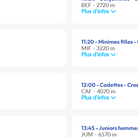
BEF - 2720 m
Plus d'infos
11:20 - Minimes filles -
MIF - 3220 m
Plus d'infos
12:00 - Cadettes - Cro
CAF - 4070 m
Plus d'infos
13:45 - Juniors hommes
JUM - 6570 m