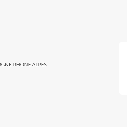
ERGNE RHONE ALPES