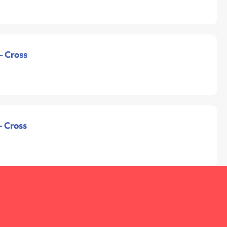
- Cross
- Cross