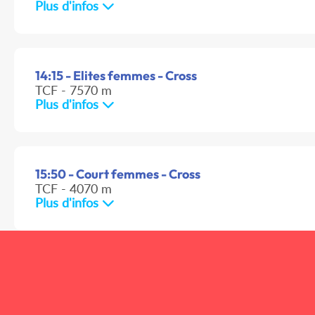
Plus d'infos
14:15 - Elites femmes - Cross
TCF - 7570 m
Plus d'infos
15:50 - Court femmes - Cross
TCF - 4070 m
Plus d'infos