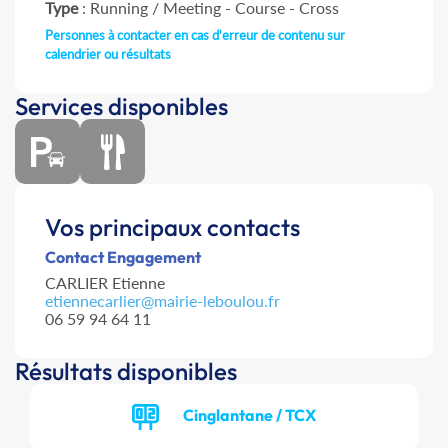
Type
: Running / Meeting - Course - Cross
Personnes à contacter en cas d'erreur de contenu sur
calendrier ou résultats
Services disponibles
Vos principaux contacts
Contact Engagement
CARLIER Etienne
etiennecarlier@mairie-leboulou.fr
06 59 94 64 11
Résultats disponibles
Cinglantane / TCX