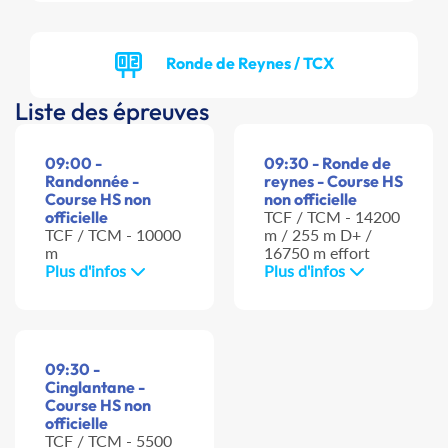
Ronde de Reynes / TCX
Liste des épreuves
09:00 -
09:30 - Ronde de
Randonnée -
reynes - Course HS
Course HS non
non officielle
officielle
TCF / TCM - 14200
TCF / TCM - 10000
m / 255 m D+ /
m
16750 m effort
Plus d'infos
Plus d'infos
09:30 -
Cinglantane -
Course HS non
officielle
TCF / TCM - 5500