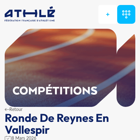
+
COMPÉTITIONS
Retour
Ronde De Reynes En
Vallespir
8 Mars 2026