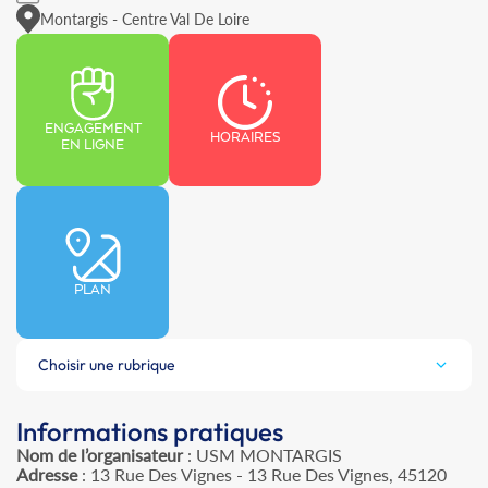
Montargis - Centre Val De Loire
ENGAGEMENT
HORAIRES
EN LIGNE
PLAN
Choisir une rubrique
Informations pratiques
Nom de l’organisateur
: USM MONTARGIS
Adresse
: 13 Rue Des Vignes - 13 Rue Des Vignes, 45120