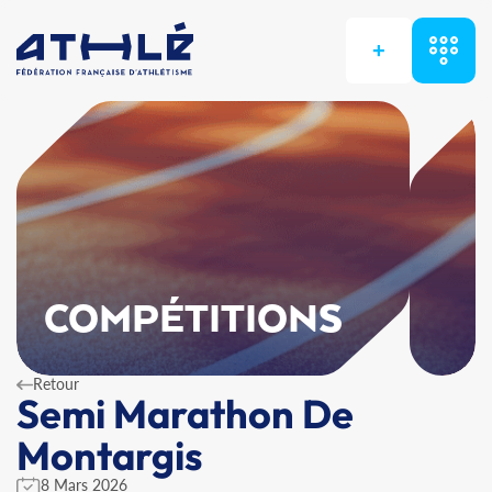
+
COMPÉTITIONS
Retour
Semi Marathon De
Montargis
8 Mars 2026