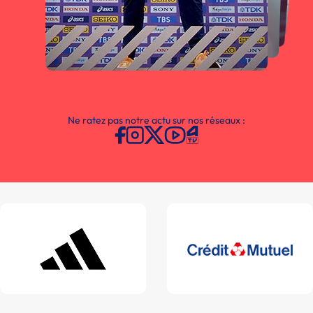
Ne ratez pas notre actu sur nos réseaux :