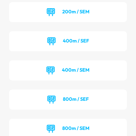
200m / SEM
400m / SEF
400m / SEM
800m / SEF
800m / SEM