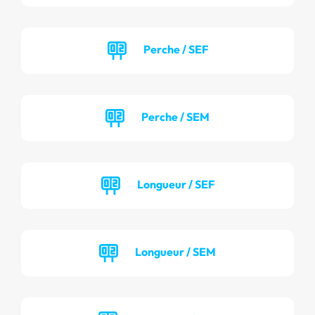
Perche / SEF
Perche / SEM
Longueur / SEF
Longueur / SEM