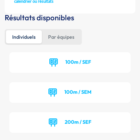
calendrier ou résultats
Résultats disponibles
Individuels
Par équipes
100m / SEF
100m / SEM
200m / SEF