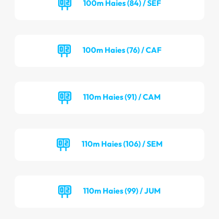
100m Haies (84) / SEF
100m Haies (76) / CAF
110m Haies (91) / CAM
110m Haies (106) / SEM
110m Haies (99) / JUM