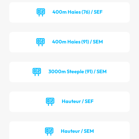
400m Haies (76) / SEF
400m Haies (91) / SEM
3000m Steeple (91) / SEM
Hauteur / SEF
Hauteur / SEM