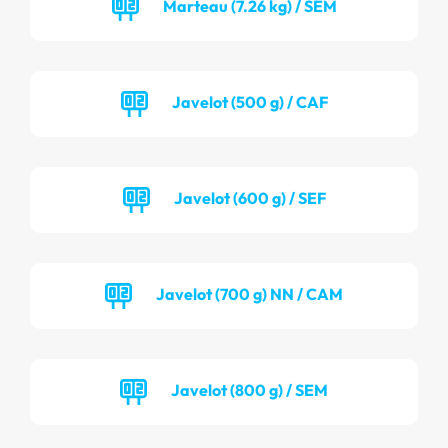
Marteau (7.26 kg) / SEM
Javelot (500 g) / CAF
Javelot (600 g) / SEF
Javelot (700 g) NN / CAM
Javelot (800 g) / SEM