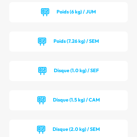
Poids (6 kg) / JUM
Poids (7.26 kg) / SEM
Disque (1.0 kg) / SEF
Disque (1.5 kg) / CAM
Disque (2.0 kg) / SEM