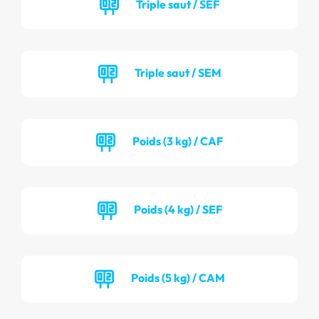
Triple saut / SEF
Triple saut / SEM
Poids (3 kg) / CAF
Poids (4 kg) / SEF
Poids (5 kg) / CAM