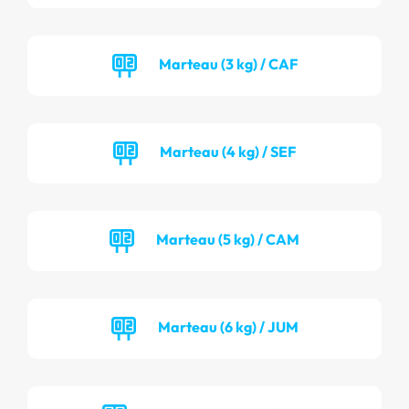
Marteau (3 kg) / CAF
Marteau (4 kg) / SEF
Marteau (5 kg) / CAM
Marteau (6 kg) / JUM