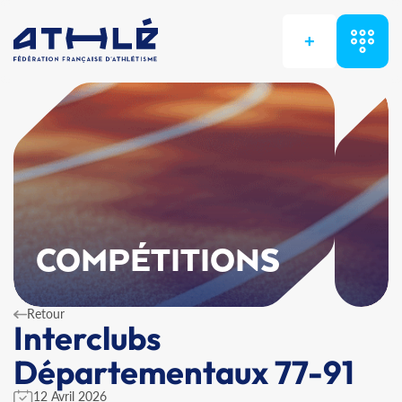
+
COMPÉTITIONS
Retour
Interclubs
Départementaux 77-91
12 Avril 2026