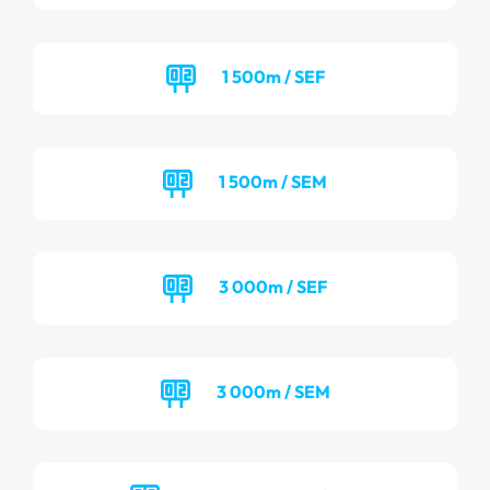
1 500m / SEF
1 500m / SEM
3 000m / SEF
3 000m / SEM