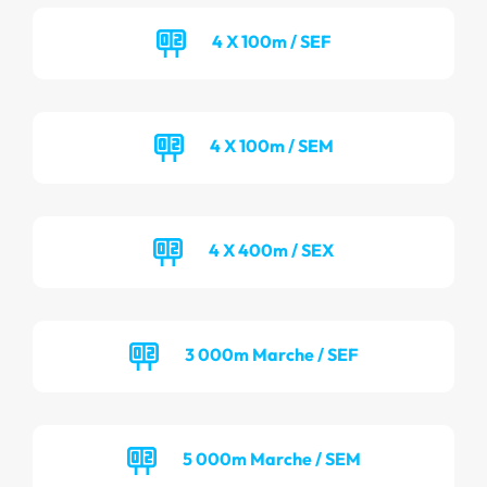
4 X 100m / SEF
4 X 100m / SEM
4 X 400m / SEX
3 000m Marche / SEF
5 000m Marche / SEM