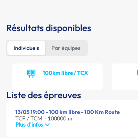
Résultats disponibles
Individuels
Par équipes
100km libre / TCX
Liste des épreuves
13/05 19:00 - 100 km libre - 100 Km Route
TCF / TCM - 100000 m
Plus d'infos