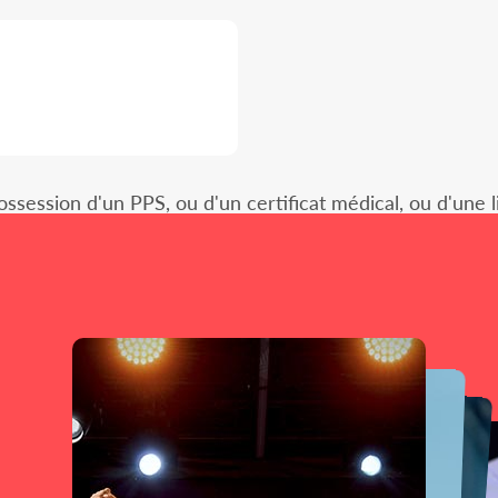
ssession d'un PPS, ou d'un certificat médical, ou d'une l