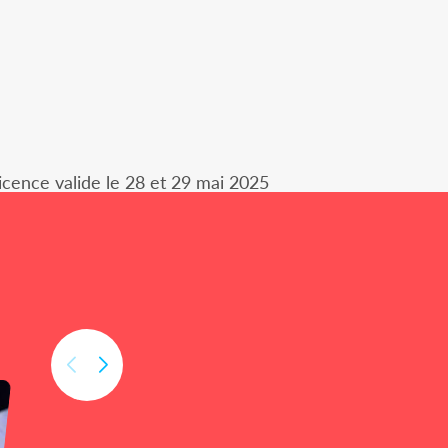
icence valide le 28 et 29 mai 2025