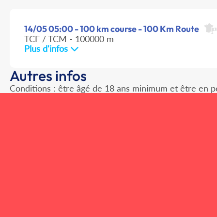
14/05 05:00 - 100 km course - 100 Km Route
TCF / TCM - 100000 m
Plus d'infos
Autres infos
Conditions : être âgé de 18 ans minimum et être en po