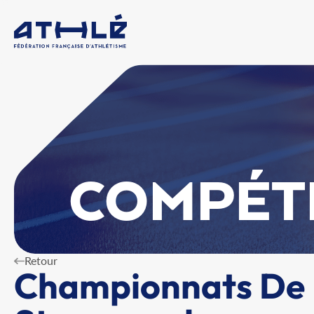
COMPÉT
Retour
Championnats De 