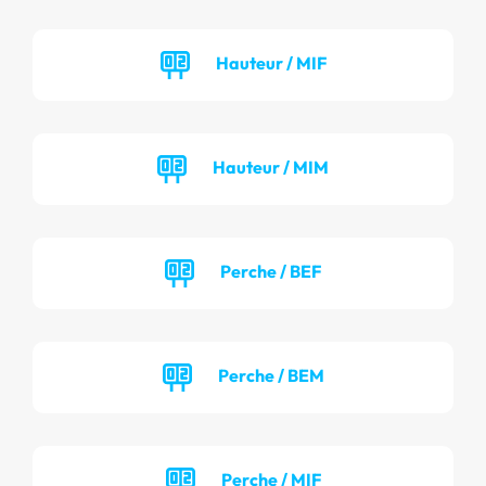
Hauteur / MIF
Hauteur / MIM
Perche / BEF
Perche / BEM
Perche / MIF