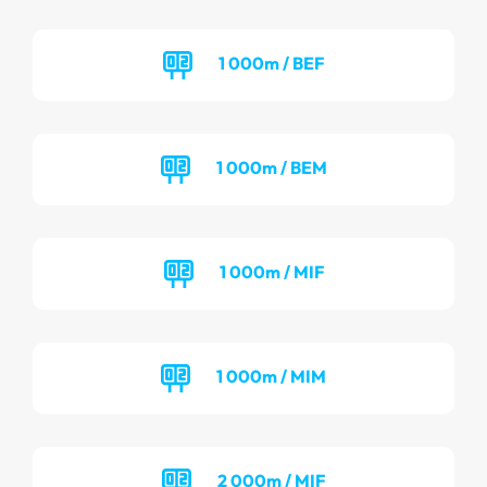
1 000m / BEF
1 000m / BEM
1 000m / MIF
1 000m / MIM
2 000m / MIF