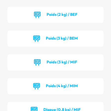
Poids (2 kg) / BEF
Poids (3 kg) / BEM
Poids (3 kg) / MIF
Poids (4 kg) / MIM
Disque (0.8 kg) / MIF