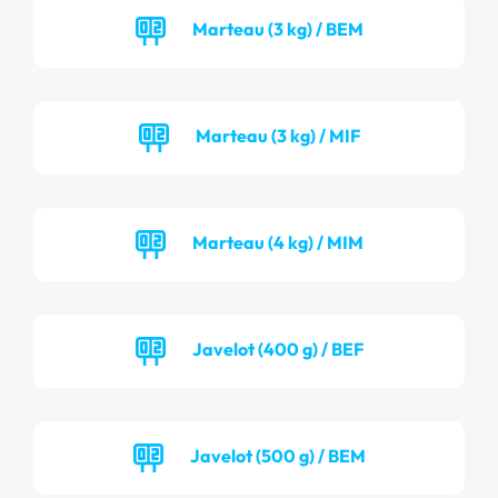
Marteau (3 kg) / BEM
Marteau (3 kg) / MIF
Marteau (4 kg) / MIM
Javelot (400 g) / BEF
Javelot (500 g) / BEM