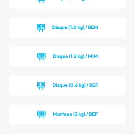
Disque (1.0 kg) / BEM
Disque (1.2 kg) / MIM
Disque (0.6 kg) / BEF
Marteau (2 kg) / BEF