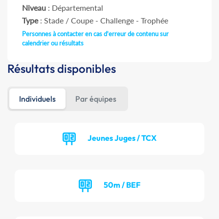
Niveau
: Départemental
Type
: Stade / Coupe - Challenge - Trophée
Personnes à contacter en cas d'erreur de contenu sur
calendrier ou résultats
Résultats disponibles
Individuels
Par équipes
Jeunes Juges / TCX
50m / BEF