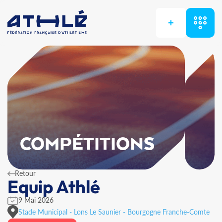
+
COMPÉTITIONS
Retour
Equip Athlé
9 Mai 2026
Stade Municipal - Lons Le Saunier - Bourgogne Franche-Comte