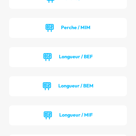
Perche / MIM
Longueur / BEF
Longueur / BEM
Longueur / MIF