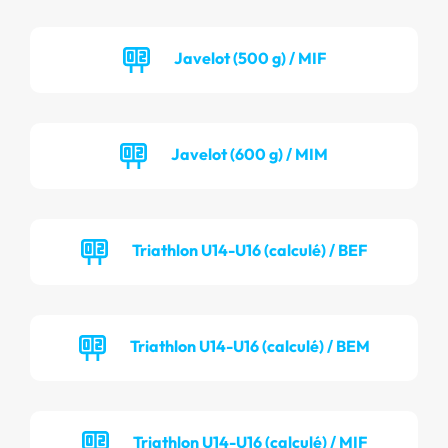
Javelot (500 g) / MIF
Javelot (600 g) / MIM
Triathlon U14-U16 (calculé) / BEF
Triathlon U14-U16 (calculé) / BEM
Triathlon U14-U16 (calculé) / MIF