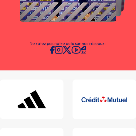
Ne ratez pas notre actu sur nos réseaux :