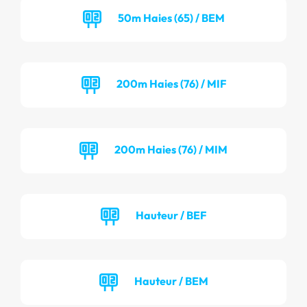
50m Haies (65) / BEM
200m Haies (76) / MIF
200m Haies (76) / MIM
Hauteur / BEF
Hauteur / BEM