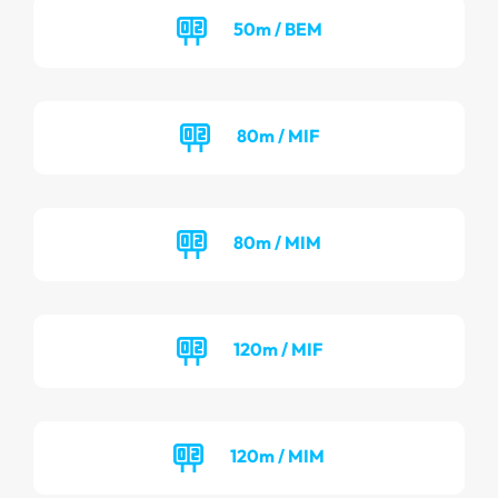
50m / BEM
80m / MIF
80m / MIM
120m / MIF
120m / MIM