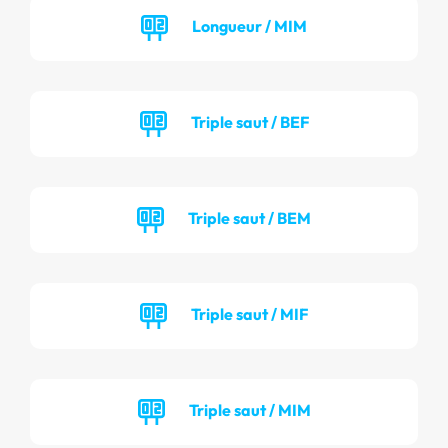
Longueur / MIM
Triple saut / BEF
Triple saut / BEM
Triple saut / MIF
Triple saut / MIM