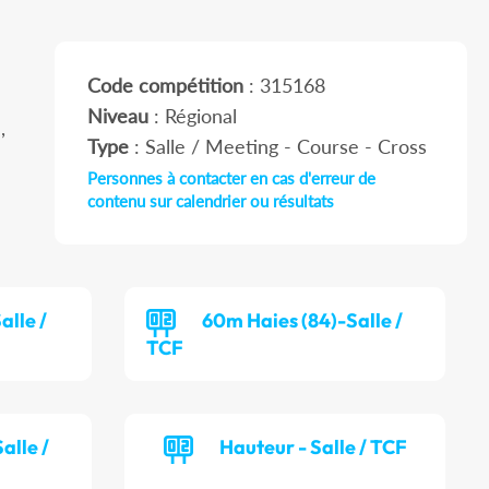
Code compétition
: 315168
Niveau
: Régional
,
Type
: Salle / Meeting - Course - Cross
Personnes à contacter en cas d'erreur de
contenu sur calendrier ou résultats
alle /
60m Haies (84)-Salle /
TCF
alle /
Hauteur - Salle / TCF