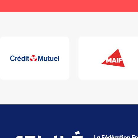
La Fédération Fr