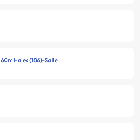
- 60m Haies (106)-Salle