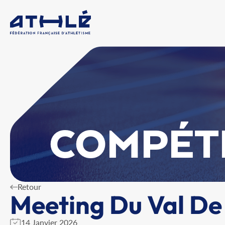
COMPÉT
Retour
Meeting Du Val De
14 Janvier 2026