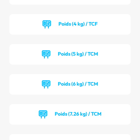
Poids (4 kg) / TCF
Poids (5 kg) / TCM
Poids (6 kg) / TCM
Poids (7.26 kg) / TCM