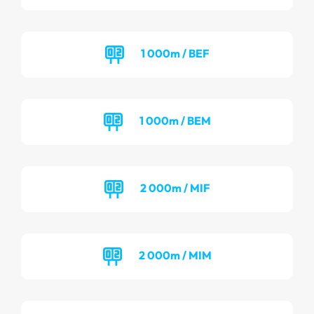
1 000m / BEF
1 000m / BEM
2 000m / MIF
2 000m / MIM