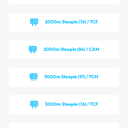
2000m Steeple (76) / TCF
2000m Steeple (84) / CAM
3000m Steeple (91) / TCM
3000m Steeple (76) / TCF