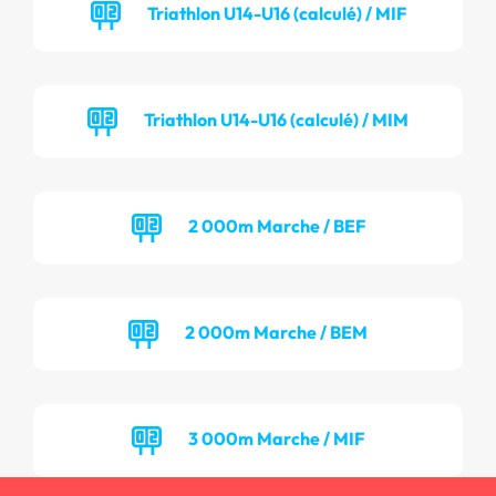
Triathlon U14-U16 (calculé) / MIF
Triathlon U14-U16 (calculé) / MIM
2 000m Marche / BEF
2 000m Marche / BEM
3 000m Marche / MIF