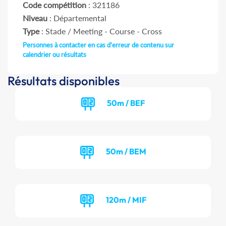
Code compétition
: 321186
Niveau
: Départemental
Type
: Stade / Meeting - Course - Cross
Personnes à contacter en cas d'erreur de contenu sur
calendrier ou résultats
Résultats disponibles
50m / BEF
50m / BEM
120m / MIF