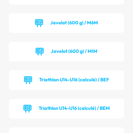
Javelot (600 g) / M6M
Javelot (600 g) / MIM
Triathlon U14-U16 (calculé) / BEF
Triathlon U14-U16 (calculé) / BEM