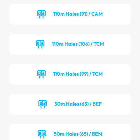
110m Haies (91) / CAM
110m Haies (106) / TCM
110m Haies (99) / TCM
50m Haies (65) / BEF
50m Haies (65) / BEM