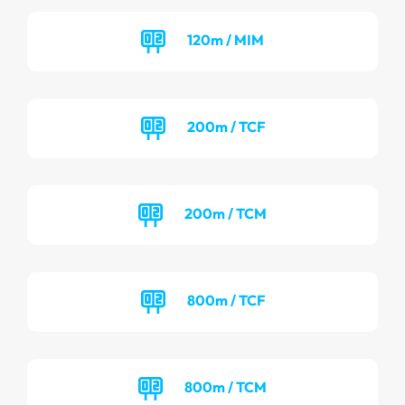
120m / MIM
200m / TCF
200m / TCM
800m / TCF
800m / TCM