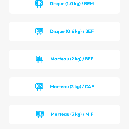
Disque (1.0 kg) / BEM
Disque (0.6 kg) / BEF
Marteau (2 kg) / BEF
Marteau (3 kg) / CAF
Marteau (3 kg) / MIF