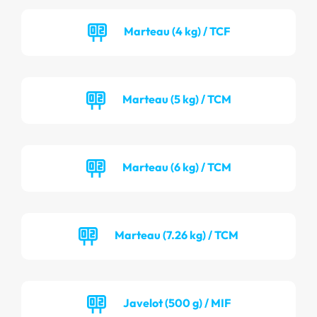
Marteau (4 kg) / TCF
Marteau (5 kg) / TCM
Marteau (6 kg) / TCM
Marteau (7.26 kg) / TCM
Javelot (500 g) / MIF