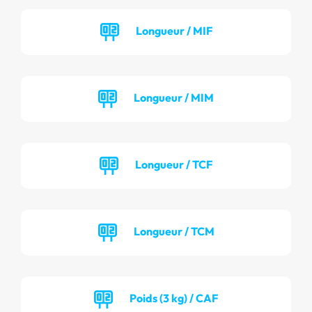
Longueur / MIF
Longueur / MIM
Longueur / TCF
Longueur / TCM
Poids (3 kg) / CAF