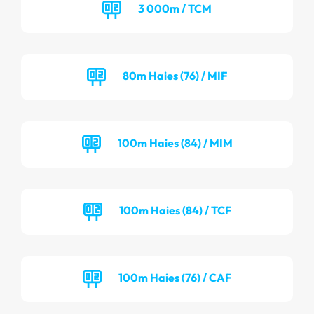
3 000m / TCM
80m Haies (76) / MIF
100m Haies (84) / MIM
100m Haies (84) / TCF
100m Haies (76) / CAF