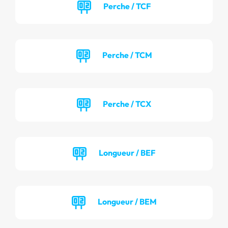
Perche / TCF
Perche / TCM
Perche / TCX
Longueur / BEF
Longueur / BEM