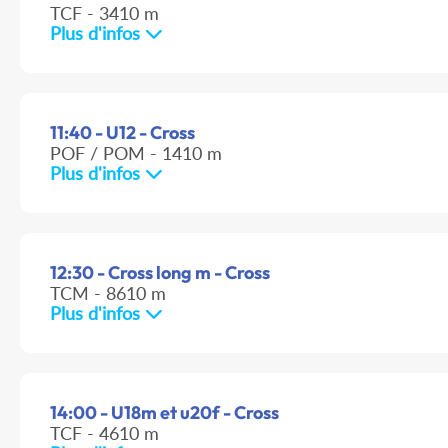
TCF - 3410 m
Plus d'infos
11:40 - U12 - Cross
POF / POM - 1410 m
Plus d'infos
12:30 - Cross long m - Cross
TCM - 8610 m
Plus d'infos
14:00 - U18m et u20f - Cross
TCF - 4610 m