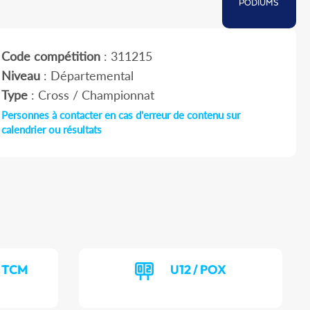
PODIUMS
Code compétition
: 311215
Niveau
: Départemental
Type
: Cross / Championnat
Personnes à contacter en cas d'erreur de contenu sur
calendrier ou résultats
/ TCM
U12 / POX