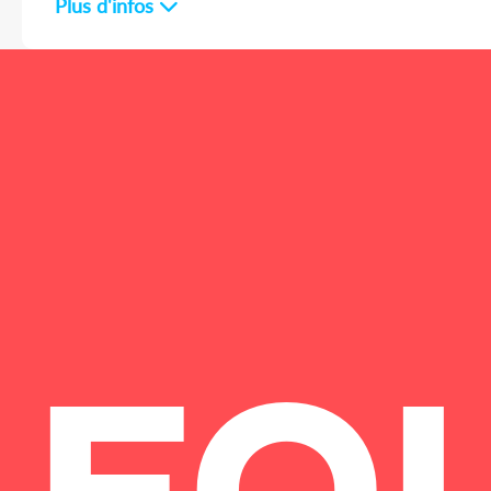
Plus d'infos