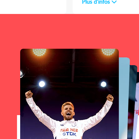
Plus d'infos