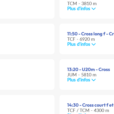
TCM - 3810 m
Plus d'infos
11:50 - Cross long f - C
TCF - 6920 m
Plus d'infos
13:20 - U20m - Cross
JUM - 5810 m
Plus d'infos
14:30 - Cross court f et
TCF / TCM - 4300 m