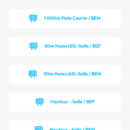
1 000m Piste Courte / BEM
50m Haies (65)-Salle / BEF
50m Haies (65)-Salle / BEM
Hauteur - Salle / BEF
Hauteur - Salle / BEM