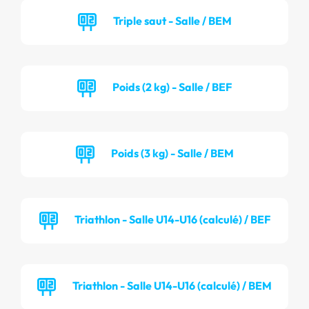
Triple saut - Salle / BEM
Poids (2 kg) - Salle / BEF
Poids (3 kg) - Salle / BEM
Triathlon - Salle U14-U16 (calculé) / BEF
Triathlon - Salle U14-U16 (calculé) / BEM