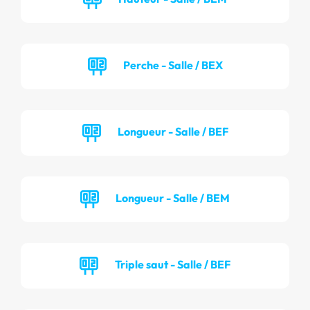
Perche - Salle / BEX
Longueur - Salle / BEF
Longueur - Salle / BEM
Triple saut - Salle / BEF