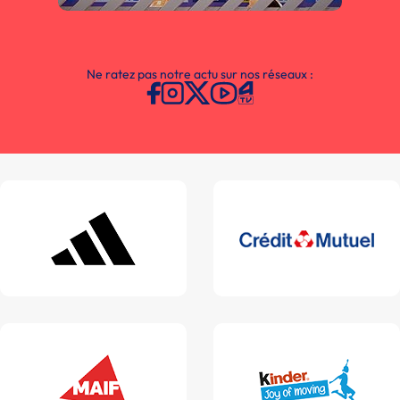
Ne ratez pas notre actu sur nos réseaux :