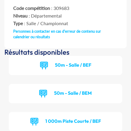
Code compétition
: 309683
Niveau
: Départemental
Type
: Salle / Championnat
Personnes à contacter en cas d'erreur de contenu sur
calendrier ou résultats
Résultats disponibles
50m - Salle / BEF
50m - Salle / BEM
1 000m Piste Courte / BEF