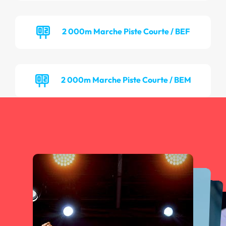
2 000m Marche Piste Courte / BEF
2 000m Marche Piste Courte / BEM