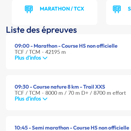
MARATHON / TCX
S
Liste des épreuves
09:00 - Marathon - Course HS non officielle
TCF / TCM - 42195 m
Plus d'infos
09:30 - Course nature 8 km - Trail XXS
TCF / TCM - 8000 m / 70 m D+ / 8700 m effort
Plus d'infos
10:45 - Semi marathon - Course HS non officielle