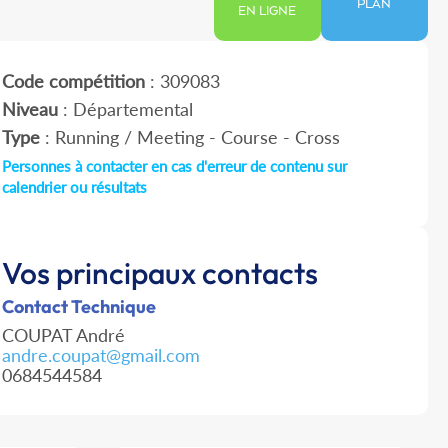
PLAN
EN LIGNE
Code compétition
: 309083
Niveau
: Départemental
Type
: Running / Meeting - Course - Cross
Personnes à contacter en cas d'erreur de contenu sur
calendrier ou résultats
Vos principaux contacts
Contact Technique
COUPAT André
andre.coupat@gmail.com
0684544584