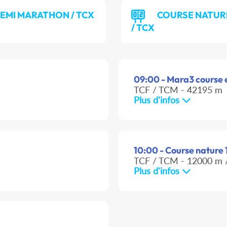
EMI MARATHON / TCX
COURSE NATURE
/ TCX
09:00 - Mara3 course en
TCF / TCM - 42195 m
Plus d'infos
10:00 - Course nature 
TCF / TCM - 12000 m /
Plus d'infos