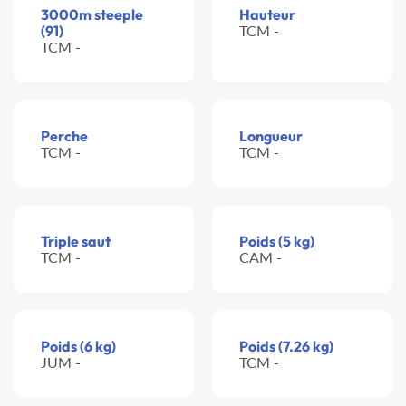
3000m steeple
Hauteur
(91)
TCM -
TCM -
Perche
Longueur
TCM -
TCM -
Triple saut
Poids (5 kg)
TCM -
CAM -
Poids (6 kg)
Poids (7.26 kg)
JUM -
TCM -