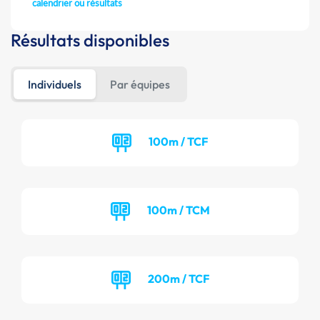
calendrier ou résultats
Résultats disponibles
Individuels
Par équipes
100m / TCF
100m / TCM
200m / TCF