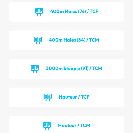
400m Haies (76) / TCF
400m Haies (84) / TCM
3000m Steeple (91) / TCM
Hauteur / TCF
Hauteur / TCM