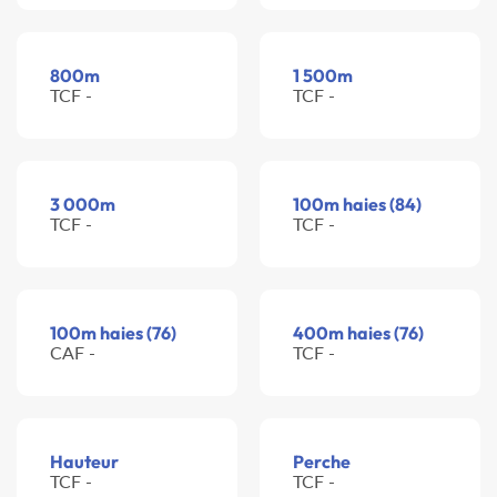
800m
1 500m
TCF -
TCF -
3 000m
100m haies (84)
TCF -
TCF -
100m haies (76)
400m haies (76)
CAF -
TCF -
Hauteur
Perche
TCF -
TCF -