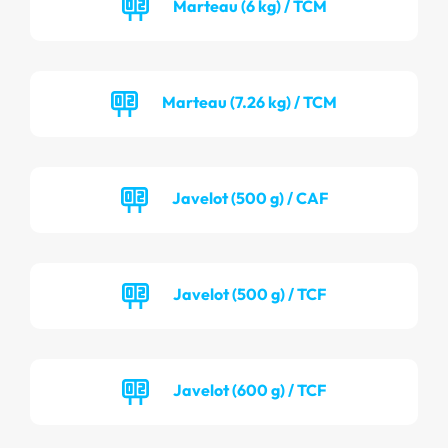
Marteau (6 kg) / TCM
Marteau (7.26 kg) / TCM
Javelot (500 g) / CAF
Javelot (500 g) / TCF
Javelot (600 g) / TCF