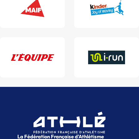
La Fédération Française d'Athlétisme