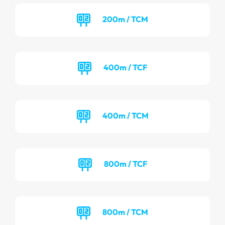
200m / TCM
400m / TCF
400m / TCM
800m / TCF
800m / TCM