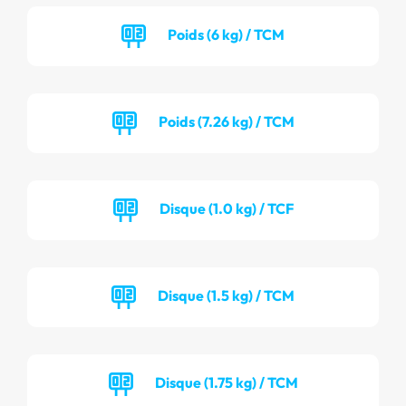
Poids (6 kg) / TCM
Poids (7.26 kg) / TCM
Disque (1.0 kg) / TCF
Disque (1.5 kg) / TCM
Disque (1.75 kg) / TCM