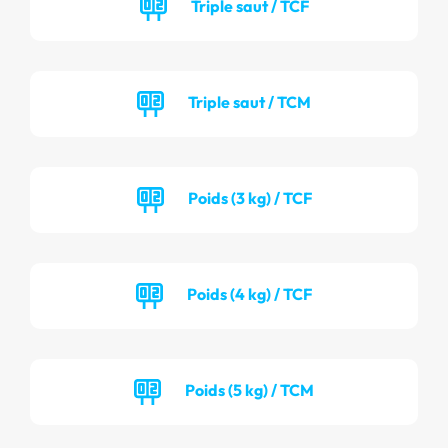
Triple saut / TCF
Triple saut / TCM
Poids (3 kg) / TCF
Poids (4 kg) / TCF
Poids (5 kg) / TCM