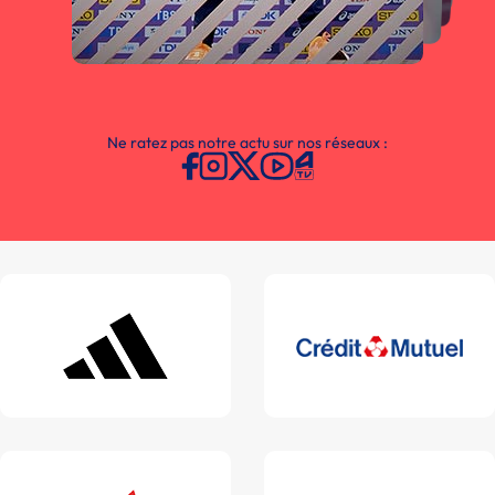
Ne ratez pas notre actu sur nos réseaux :