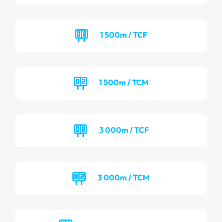
1 500m / TCF
1 500m / TCM
3 000m / TCF
3 000m / TCM