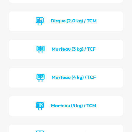
Disque (2.0 kg) / TCM
Marteau (3 kg) / TCF
Marteau (4 kg) / TCF
Marteau (5 kg) / TCM