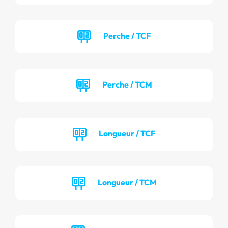
Perche / TCF
Perche / TCM
Longueur / TCF
Longueur / TCM