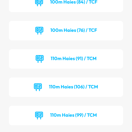
100m Haies (84) / TCF
100m Haies (76) / TCF
110m Haies (91) / TCM
110m Haies (106) / TCM
110m Haies (99) / TCM