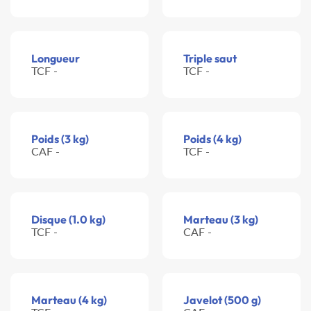
Longueur
Triple saut
TCF -
TCF -
Poids (3 kg)
Poids (4 kg)
CAF -
TCF -
Disque (1.0 kg)
Marteau (3 kg)
TCF -
CAF -
Marteau (4 kg)
Javelot (500 g)