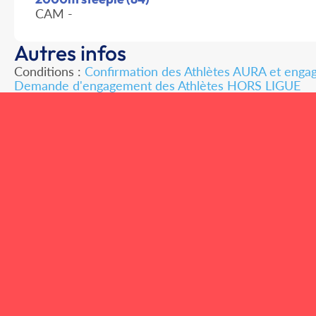
CAM -
Autres infos
Conditions :
Confirmation des Athlètes AURA et enga
Demande d'engagement des Athlètes HORS LIGUE