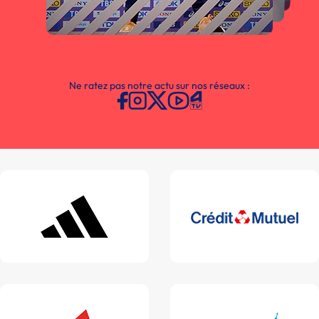
Ne ratez pas notre actu sur nos réseaux :