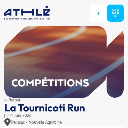
+
COMPÉTITIONS
Retour
La Tournicoti Run
4 Juin 2026
Trelissac - Nouvelle Aquitaine