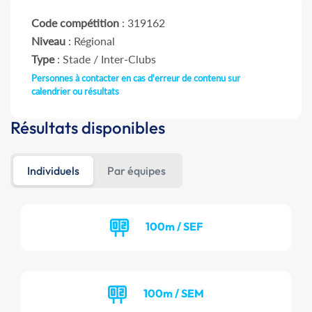
Code compétition
: 319162
Niveau
: Régional
Type
: Stade / Inter-Clubs
Personnes à contacter en cas d'erreur de contenu sur
calendrier ou résultats
Résultats disponibles
Individuels
Par équipes
100m / SEF
100m / SEM