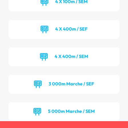
4 X 100m / SEM
4 X 400m / SEF
4 X 400m / SEM
3 000m Marche / SEF
5 000m Marche / SEM