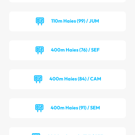
110m Haies (99) / JUM
400m Haies (76) / SEF
400m Haies (84) / CAM
400m Haies (91) / SEM