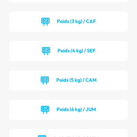
Poids (3 kg) / CAF
Poids (4 kg) / SEF
Poids (5 kg) / CAM
Poids (6 kg) / JUM