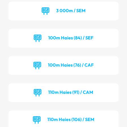
3 000m / SEM
100m Haies (84) / SEF
100m Haies (76) / CAF
110m Haies (91) / CAM
110m Haies (106) / SEM