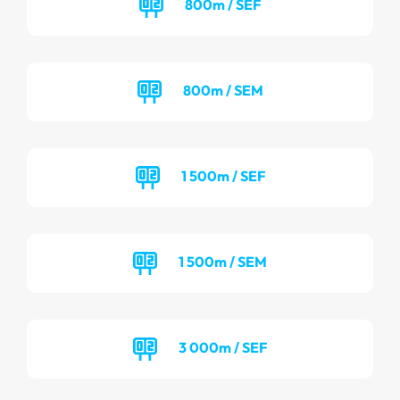
800m / SEF
800m / SEM
1 500m / SEF
1 500m / SEM
3 000m / SEF