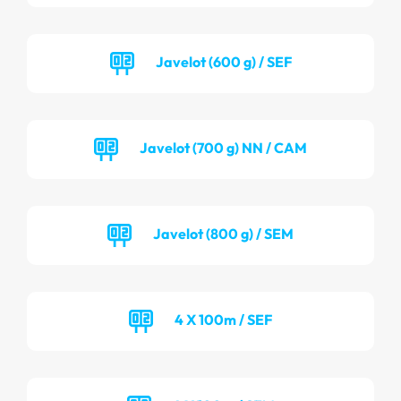
Javelot (600 g) / SEF
Javelot (700 g) NN / CAM
Javelot (800 g) / SEM
4 X 100m / SEF