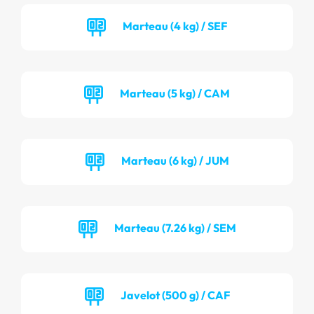
Marteau (4 kg) / SEF
Marteau (5 kg) / CAM
Marteau (6 kg) / JUM
Marteau (7.26 kg) / SEM
Javelot (500 g) / CAF