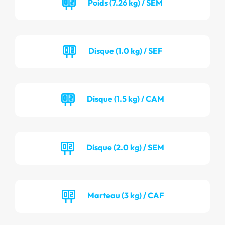
Poids (7.26 kg) / SEM
Disque (1.0 kg) / SEF
Disque (1.5 kg) / CAM
Disque (2.0 kg) / SEM
Marteau (3 kg) / CAF