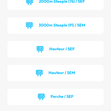
2000m Steeple (76) / SEF
3000m Steeple (91) / SEM
Hauteur / SEF
Hauteur / SEM
Perche / SEF