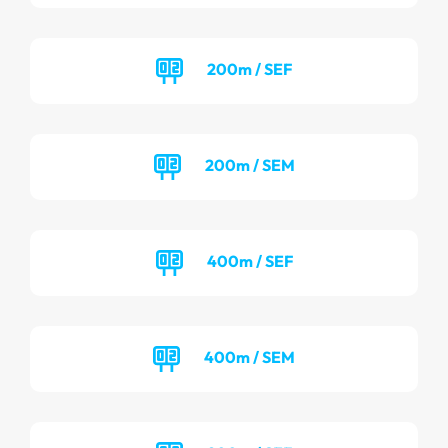
200m / SEF
200m / SEM
400m / SEF
400m / SEM