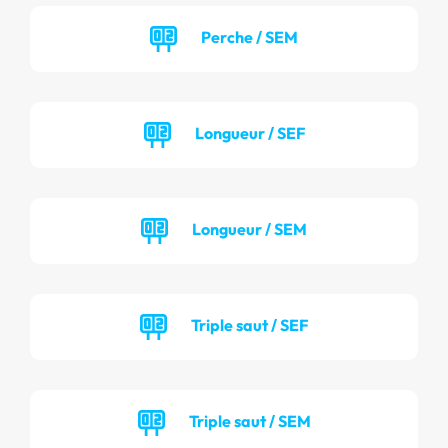
Perche / SEM
Longueur / SEF
Longueur / SEM
Triple saut / SEF
Triple saut / SEM