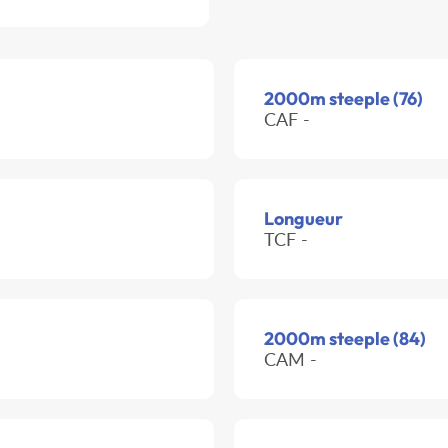
2000m steeple (76)
CAF -
Longueur
TCF -
2000m steeple (84)
CAM -