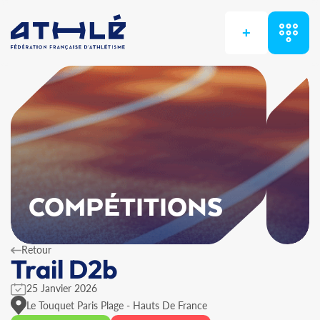
+
COMPÉTITIONS
Retour
Trail D2b
25 Janvier 2026
Le Touquet Paris Plage - Hauts De France