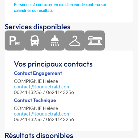
Personnes à contacter en cas d'erreur de contenu sur
calendrier ou résultats
Services disponibles
Vos principaux contacts
Contact Engagement
COMPIGNIE Helene
contact@touquetraid.com
0624143256 / 0624143256
Contact Technique
COMPIGNIE Hélène
contact@touquetraid.com
0624143256 / 0624143256
Résultats disponibles