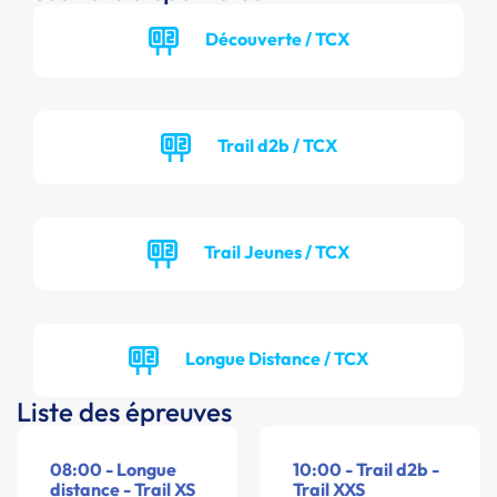
Découverte / TCX
Trail d2b / TCX
Trail Jeunes / TCX
Longue Distance / TCX
Liste des épreuves
08:00 - Longue
10:00 - Trail d2b -
distance - Trail XS
Trail XXS