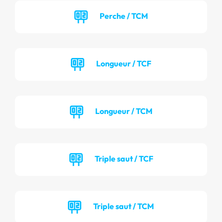
Perche / TCM
Longueur / TCF
Longueur / TCM
Triple saut / TCF
Triple saut / TCM