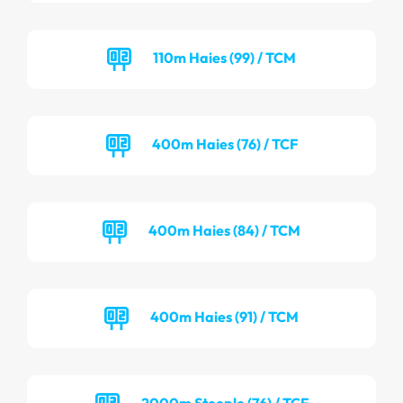
110m Haies (99) / TCM
400m Haies (76) / TCF
400m Haies (84) / TCM
400m Haies (91) / TCM
2000m Steeple (76) / TCF