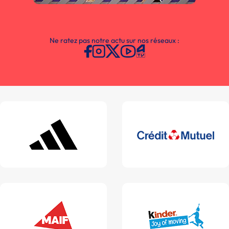
Ne ratez pas notre actu sur nos réseaux :