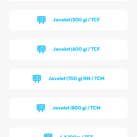
Javelot (500 g) / TCF
Javelot (600 g) / TCF
Javelot (700 g) NN / TCM
Javelot (800 g) / TCM
4 X 100m / TCF