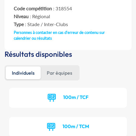
Code compétition
: 318554
Niveau
: Régional
Type
: Stade / Inter-Clubs
Personnes à contacter en cas d'erreur de contenu sur
calendrier ou résultats
Résultats disponibles
Individuels
Par équipes
100m / TCF
100m / TCM