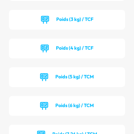
Poids (3 kg) / TCF
Poids (4 kg) / TCF
Poids (5 kg) / TCM
Poids (6 kg) / TCM
Poids (7.26 kg) / TCM