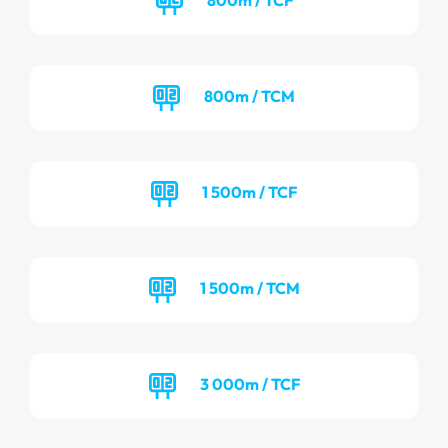
800m / TCM
1 500m / TCF
1 500m / TCM
3 000m / TCF