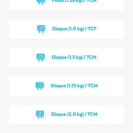
Disque (1.0 kg) / TCF
Disque (1.5 kg) / TCM
Disque (1.75 kg) / TCM
Disque (2.0 kg) / TCM