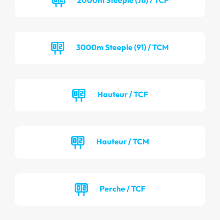
3000m Steeple (91) / TCM
Hauteur / TCF
Hauteur / TCM
Perche / TCF