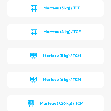
Marteau (3 kg) / TCF
Marteau (4 kg) / TCF
Marteau (5 kg) / TCM
Marteau (6 kg) / TCM
Marteau (7.26 kg) / TCM