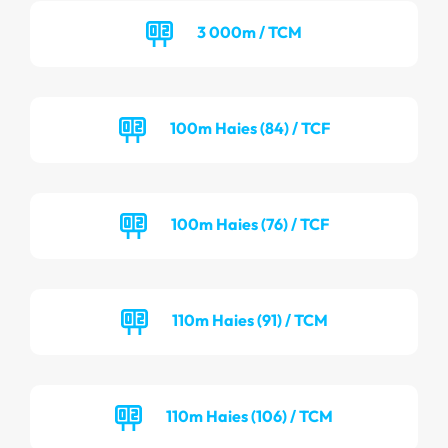
3 000m / TCM
100m Haies (84) / TCF
100m Haies (76) / TCF
110m Haies (91) / TCM
110m Haies (106) / TCM