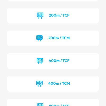
200m / TCF
200m / TCM
400m / TCF
400m / TCM
800m / TCF