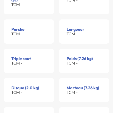
(91)
TCM -
Perche
Longueur
TCM -
TCM -
Triple saut
Poids (7.26 kg)
TCM -
TCM -
Disque (2.0 kg)
Marteau (7.26 kg)
TCM -
TCM -