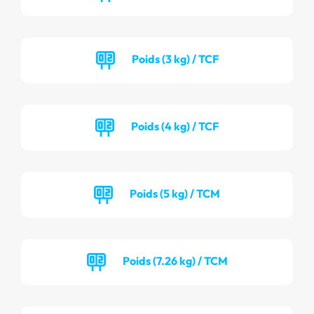
Poids (3 kg) / TCF
Poids (4 kg) / TCF
Poids (5 kg) / TCM
Poids (7.26 kg) / TCM