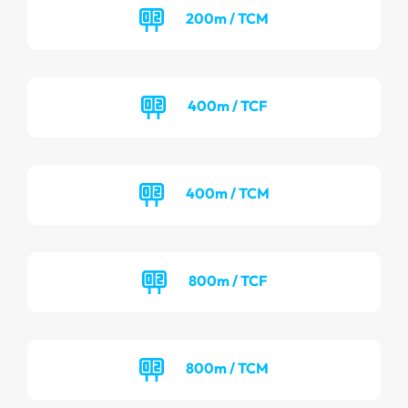
200m / TCM
400m / TCF
400m / TCM
800m / TCF
800m / TCM