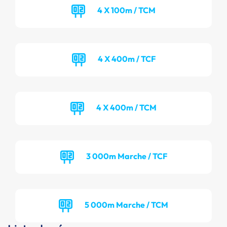
4 X 100m / TCM
4 X 400m / TCF
4 X 400m / TCM
3 000m Marche / TCF
5 000m Marche / TCM