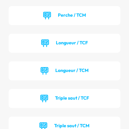
Perche / TCM
Longueur / TCF
Longueur / TCM
Triple saut / TCF
Triple saut / TCM