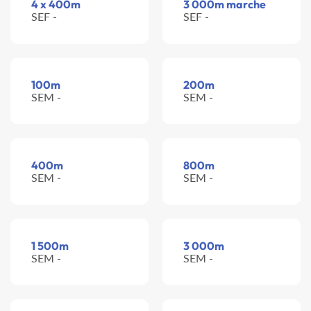
4 x 400m
3 000m marche
SEF -
SEF -
100m
200m
SEM -
SEM -
400m
800m
SEM -
SEM -
1 500m
3 000m
SEM -
SEM -