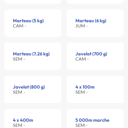
Marteau (5 kg)
Marteau (6 kg)
CAM -
JUM -
Marteau (7.26 kg)
Javelot (700 g)
SEM -
CAM -
Javelot (800 g)
4 x 100m
SEM -
SEM -
4 x 400m
5 000m marche
SEM -
SEM -