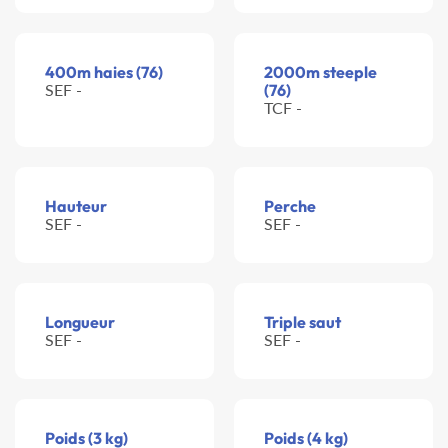
400m haies (76)
2000m steeple
SEF -
(76)
TCF -
Hauteur
Perche
SEF -
SEF -
Longueur
Triple saut
SEF -
SEF -
Poids (3 kg)
Poids (4 kg)