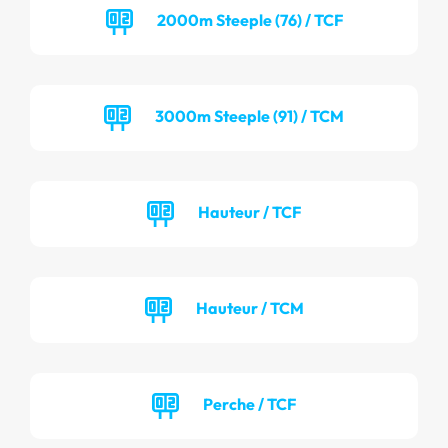
2000m Steeple (76) / TCF
3000m Steeple (91) / TCM
Hauteur / TCF
Hauteur / TCM
Perche / TCF