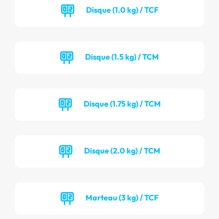
Disque (1.0 kg) / TCF
Disque (1.5 kg) / TCM
Disque (1.75 kg) / TCM
Disque (2.0 kg) / TCM
Marteau (3 kg) / TCF