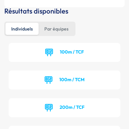
Résultats disponibles
Individuels
Par équipes
100m / TCF
100m / TCM
200m / TCF