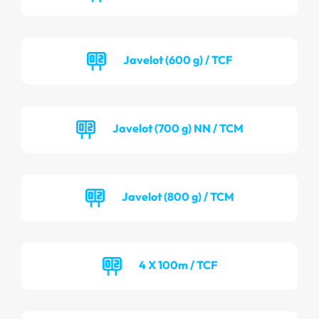
Javelot (600 g) / TCF
Javelot (700 g) NN / TCM
Javelot (800 g) / TCM
4 X 100m / TCF