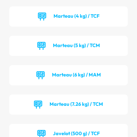
Marteau (4 kg) / TCF
Marteau (5 kg) / TCM
Marteau (6 kg) / MAM
Marteau (7.26 kg) / TCM
Javelot (500 g) / TCF