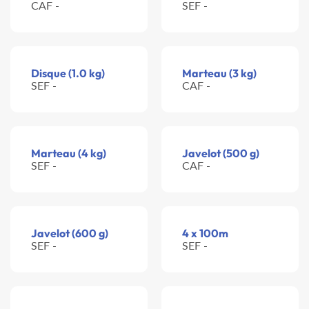
CAF -
SEF -
Disque (1.0 kg)
Marteau (3 kg)
SEF -
CAF -
Marteau (4 kg)
Javelot (500 g)
SEF -
CAF -
Javelot (600 g)
4 x 100m
SEF -
SEF -