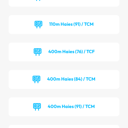
110m Haies (91) / TCM
400m Haies (76) / TCF
400m Haies (84) / TCM
400m Haies (91) / TCM