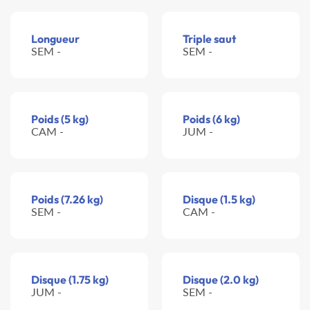
Longueur
Triple saut
SEM -
SEM -
Poids (5 kg)
Poids (6 kg)
CAM -
JUM -
Poids (7.26 kg)
Disque (1.5 kg)
SEM -
CAM -
Disque (1.75 kg)
Disque (2.0 kg)
JUM -
SEM -