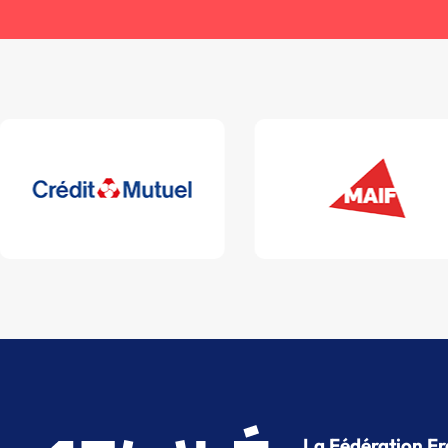
La Fédération Fr