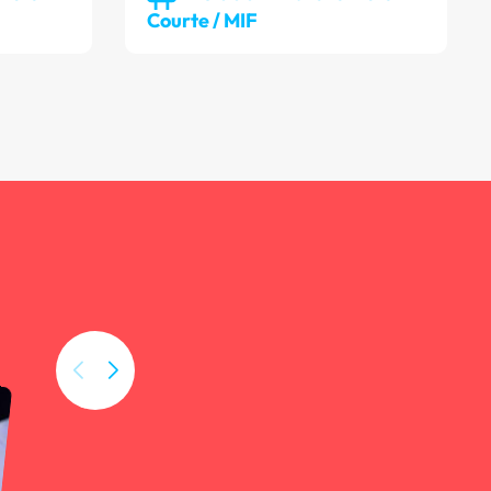
Courte / MIF