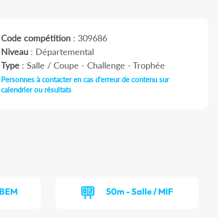
Code compétition
: 309686
Niveau
: Départemental
Type
: Salle / Coupe - Challenge - Trophée
Personnes à contacter en cas d'erreur de contenu sur
calendrier ou résultats
/ BEM
50m - Salle / MIF