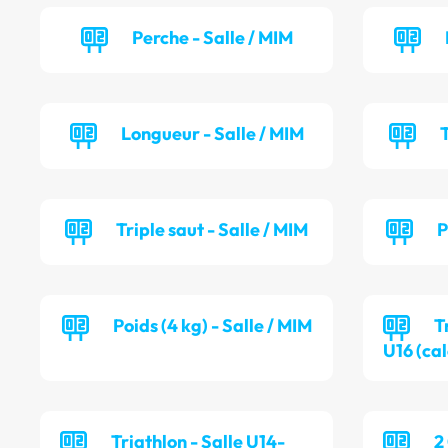
Perche - Salle / MIM
Longueur - Salle / MIM
T
Triple saut - Salle / MIM
P
Poids (4 kg) - Salle / MIM
T
U16 (cal
Triathlon - Salle U14-
2