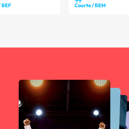
/ BEF
Courte / BEM