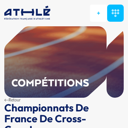
+
COMPÉTITIONS
Retour
Championnats De
France De Cross-