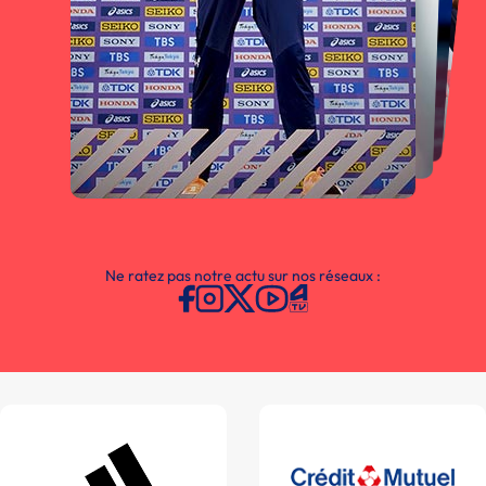
Ne ratez pas notre actu sur nos réseaux :