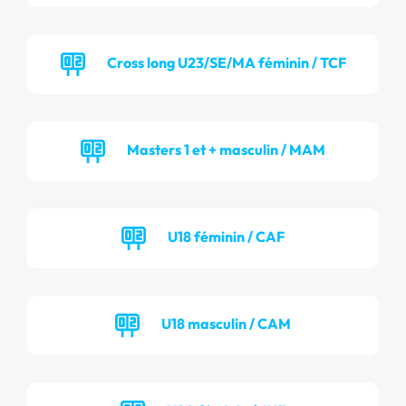
Cross long U23/SE/MA féminin / TCF
Masters 1 et + masculin / MAM
U18 féminin / CAF
U18 masculin / CAM