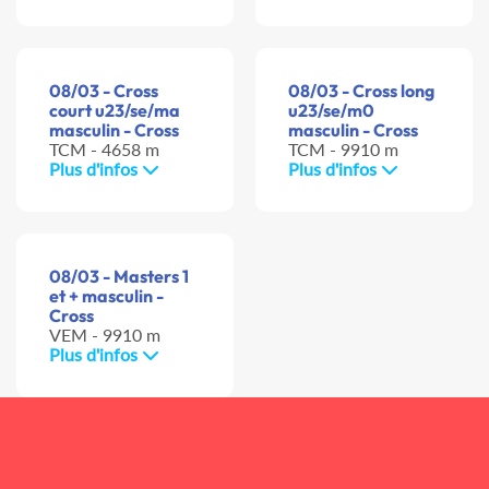
08/03 - Cross
08/03 - Cross long
court u23/se/ma
u23/se/m0
masculin - Cross
masculin - Cross
TCM - 4658 m
TCM - 9910 m
Plus d'infos
Plus d'infos
08/03 - Masters 1
et + masculin -
Cross
VEM - 9910 m
Plus d'infos