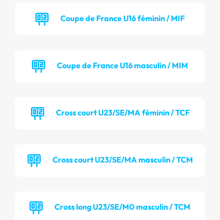
Coupe de France U16 féminin / MIF
Coupe de France U16 masculin / MIM
Cross court U23/SE/MA féminin / TCF
Cross court U23/SE/MA masculin / TCM
Cross long U23/SE/M0 masculin / TCM