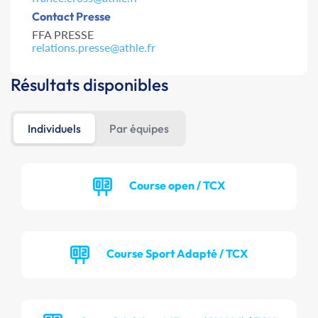
Contact Presse
FFA PRESSE
relations.presse@athle.fr
Résultats disponibles
Individuels
Par équipes
Course open / TCX
Course Sport Adapté / TCX