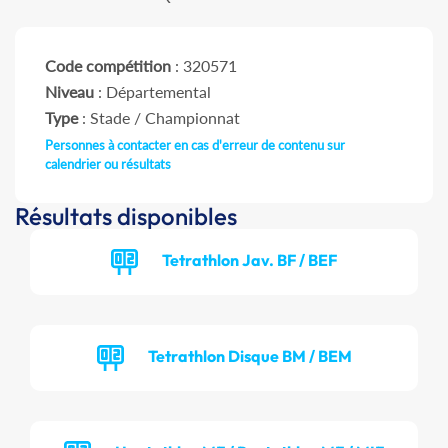
Code compétition
: 320571
Niveau
: Départemental
Type
: Stade / Championnat
Personnes à contacter en cas d'erreur de contenu sur
calendrier ou résultats
Résultats disponibles
Tetrathlon Jav. BF / BEF
Tetrathlon Disque BM / BEM