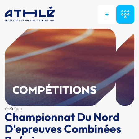
+
COMPÉTITIONS
Retour
Championnat Du Nord
D'epreuves Combinées