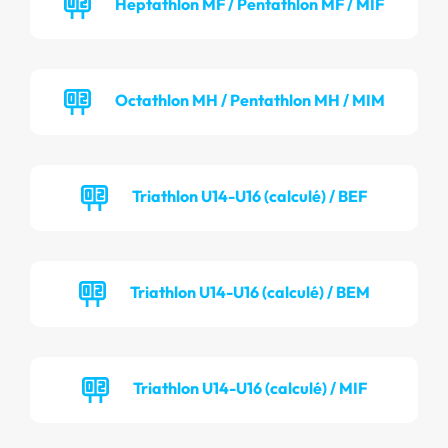
Heptathlon MF / Pentathlon MF / MIF
Octathlon MH / Pentathlon MH / MIM
Triathlon U14-U16 (calculé) / BEF
Triathlon U14-U16 (calculé) / BEM
Triathlon U14-U16 (calculé) / MIF