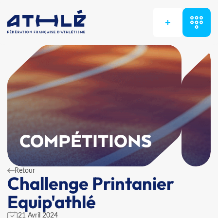
+
COMPÉTITIONS
Retour
Challenge Printanier
Equip'athlé
21 Avril 2024