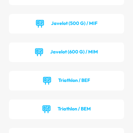
Javelot (500 G) / MIF
Javelot (600 G) / MIM
Triathlon / BEF
Triathlon / BEM