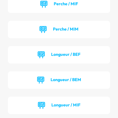
Perche / MIF
Perche / MIM
Longueur / BEF
Longueur / BEM
Longueur / MIF