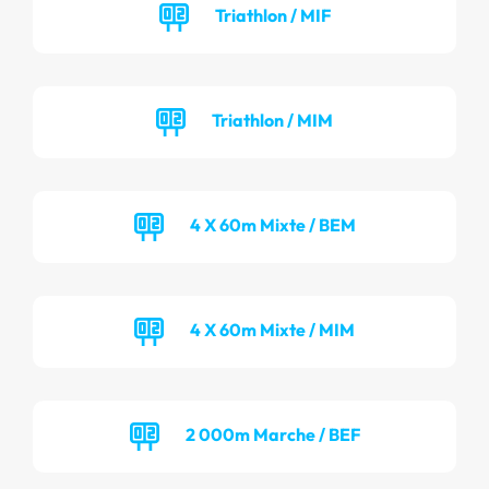
Triathlon / MIF
Triathlon / MIM
4 X 60m Mixte / BEM
4 X 60m Mixte / MIM
2 000m Marche / BEF