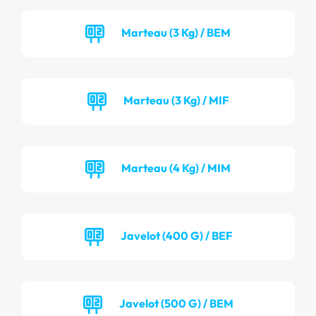
Marteau (3 Kg) / BEM
Marteau (3 Kg) / MIF
Marteau (4 Kg) / MIM
Javelot (400 G) / BEF
Javelot (500 G) / BEM