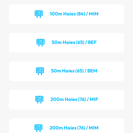
100m Haies (84) / MIM
50m Haies (65) / BEF
50m Haies (65) / BEM
200m Haies (76) / MIF
200m Haies (76) / MIM