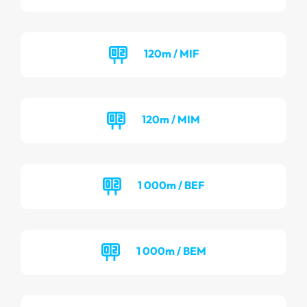
120m / MIF
120m / MIM
1 000m / BEF
1 000m / BEM