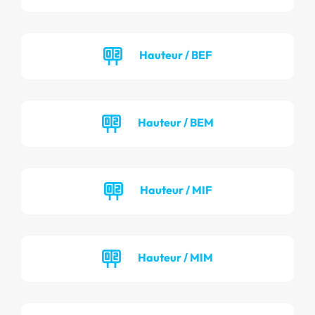
Hauteur / BEF
Hauteur / BEM
Hauteur / MIF
Hauteur / MIM