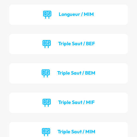
Longueur / MIM
Triple Saut / BEF
Triple Saut / BEM
Triple Saut / MIF
Triple Saut / MIM