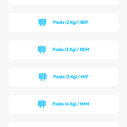
Poids (2 Kg) / BEF
Poids (3 Kg) / BEM
Poids (3 Kg) / MIF
Poids (4 Kg) / MIM