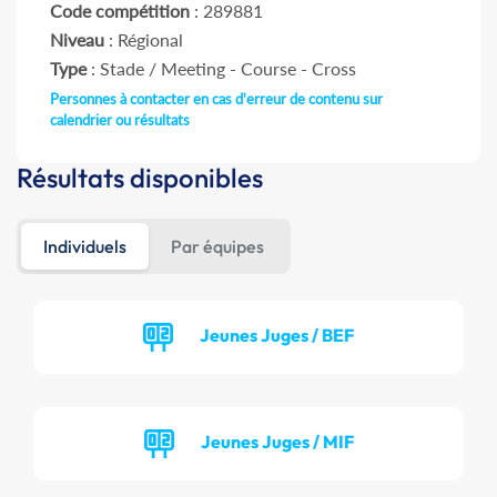
Code compétition
: 289881
Niveau
: Régional
Type
: Stade / Meeting - Course - Cross
Personnes à contacter en cas d'erreur de contenu sur
calendrier ou résultats
Résultats disponibles
Individuels
Par équipes
Jeunes Juges / BEF
Jeunes Juges / MIF