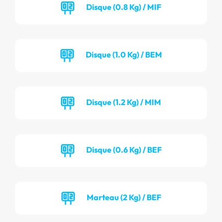
Disque (0.8 Kg) / MIF
Disque (1.0 Kg) / BEM
Disque (1.2 Kg) / MIM
Disque (0.6 Kg) / BEF
Marteau (2 Kg) / BEF