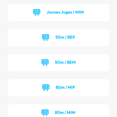
Jeunes Juges / MIM
50m / BEF
50m / BEM
80m / MIF
80m / MIM