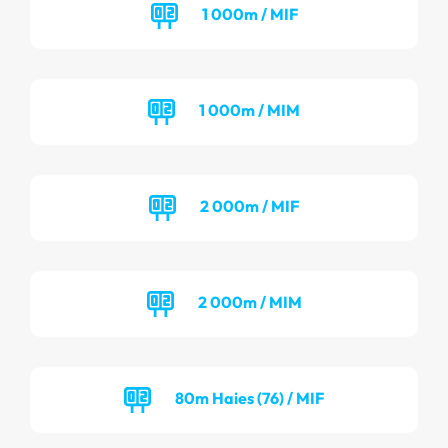
1 000m / MIF
1 000m / MIM
2 000m / MIF
2 000m / MIM
80m Haies (76) / MIF